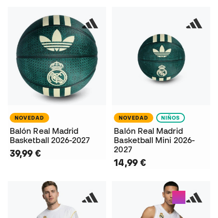
NOVEDAD
NOVEDAD
NIÑOS
Balón Real Madrid
Balón Real Madrid
Basketball 2026-2027
Basketball Mini 2026-
2027
39,99 €
14,99 €