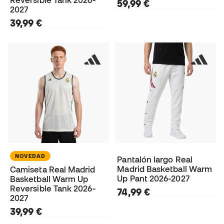
Reversible Tank 2026-
59,99 €
2027
39,99 €
NOVEDAD
Pantalón largo Real
Madrid Basketball Warm
Camiseta Real Madrid
Up Pant 2026-2027
Basketball Warm Up
Reversible Tank 2026-
74,99 €
2027
39,99 €