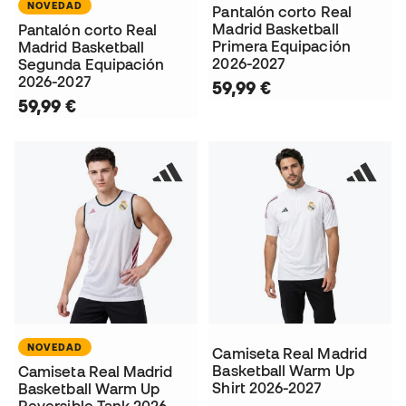
NOVEDAD
Pantalón corto Real
Madrid Basketball
Pantalón corto Real
Primera Equipación
Madrid Basketball
2026-2027
Segunda Equipación
2026-2027
59,99 €
59,99 €
NOVEDAD
Camiseta Real Madrid
Basketball Warm Up
Camiseta Real Madrid
Shirt 2026-2027
Basketball Warm Up