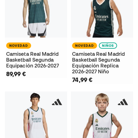
NOVEDAD
NOVEDAD
NIÑOS
Camiseta Real Madrid
Camiseta Real Madrid
Basketball Segunda
Basketball Segunda
Equipación 2026-2027
Equipación Replica
2026-2027 Niño
89,99 €
74,99 €