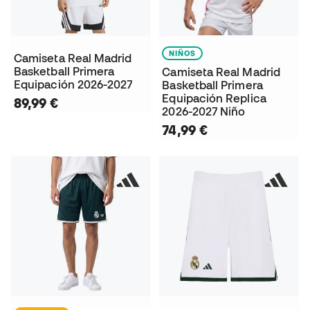
NIÑOS
Camiseta Real Madrid
Basketball Primera
Camiseta Real Madrid
Equipación 2026-2027
Basketball Primera
Equipación Replica
89,99 €
2026-2027 Niño
74,99 €