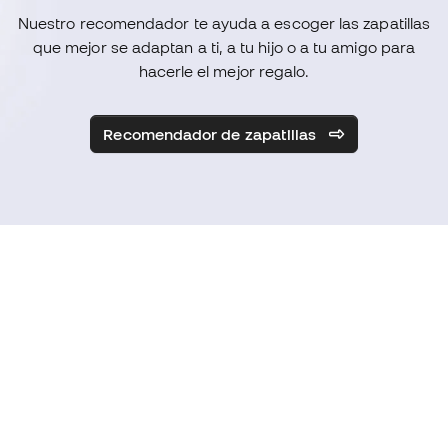
Nuestro recomendador te ayuda a escoger las zapatillas
que mejor se adaptan a ti, a tu hijo o a tu amigo para
hacerle el mejor regalo.
Recomendador de zapatillas