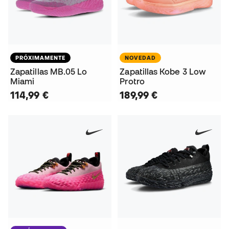
PRÓXIMAMENTE
NOVEDAD
Zapatillas MB.05 Lo
Zapatillas Kobe 3 Low
Miami
Protro
114,99 €
189,99 €