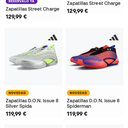
RESÉRVALO YA
Zapatillas Street Charge
Zapatillas Street Charge
129,99 €
129,99 €
NOVEDAD
NOVEDAD
Zapatillas D.O.N. Issue 8
Zapatillas D.O.N. Issue 8
Silver Spida
Spiderman
119,99 €
119,99 €