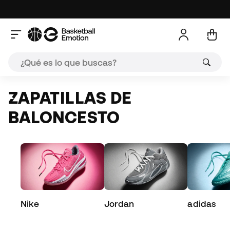
ZAPATILLAS DE
BALONCESTO
Nike
Jordan
adidas