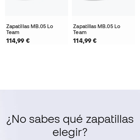
Zapatillas MB.05 Lo
Zapatillas MB.05 Lo
Team
Team
114,99 €
114,99 €
¿No sabes qué zapatillas
elegir?