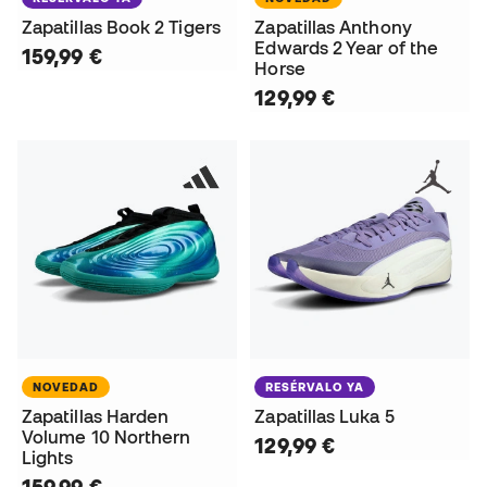
Zapatillas Book 2 Tigers
Zapatillas Anthony
Edwards 2 Year of the
159,99 €
Horse
129,99 €
NOVEDAD
RESÉRVALO YA
Zapatillas Harden
Zapatillas Luka 5
Volume 10 Northern
129,99 €
Lights