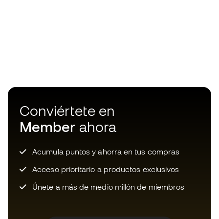
Conviértete en
Member
ahora
Acumula puntos y ahorra en tus compras
Acceso prioritario a productos exclusivos
Únete a más de medio millón de miembros