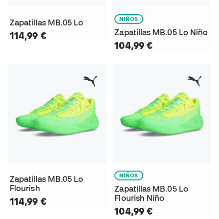
NIÑOS
Zapatillas MB.05 Lo
Zapatillas MB.05 Lo Niño
114,99 €
104,99 €
NIÑOS
Zapatillas MB.05 Lo
Flourish
Zapatillas MB.05 Lo
Flourish Niño
114,99 €
104,99 €