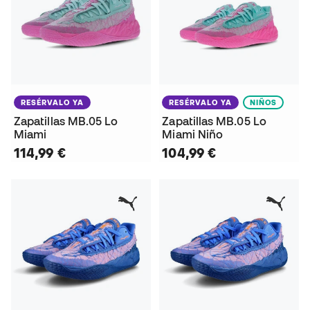
RESÉRVALO YA
RESÉRVALO YA
NIÑOS
Zapatillas MB.05 Lo
Zapatillas MB.05 Lo
Miami
Miami Niño
114,99 €
104,99 €