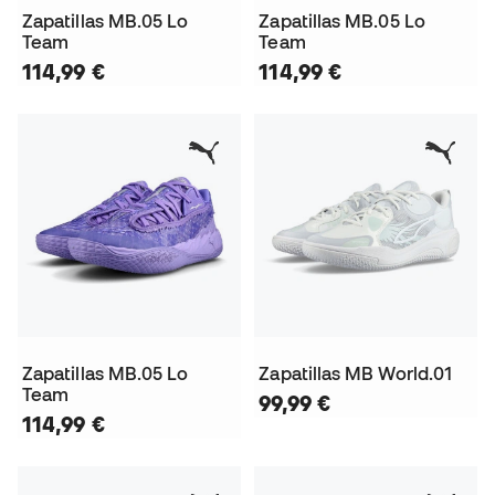
Zapatillas MB.05 Lo
Zapatillas MB.05 Lo
Team
Team
114,99 €
114,99 €
Zapatillas MB.05 Lo
Zapatillas MB World.01
Team
99,99 €
114,99 €