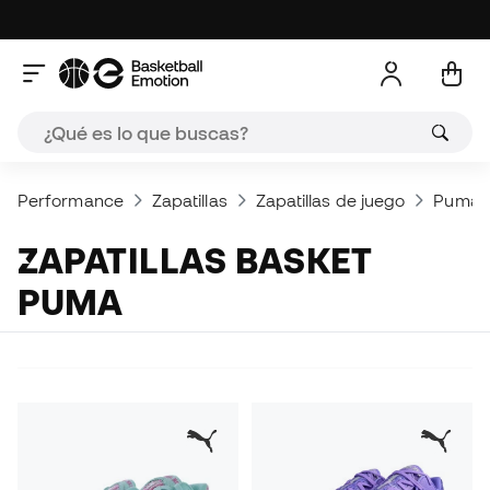
Performance
Zapatillas
Zapatillas de juego
Puma
ZAPATILLAS BASKET
PUMA