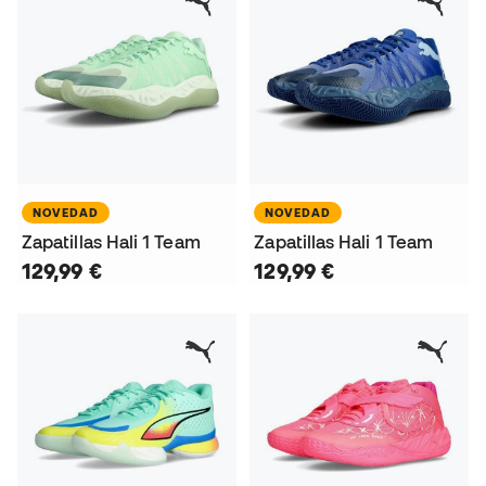
NOVEDAD
NOVEDAD
Zapatillas Hali 1 Team
Zapatillas Hali 1 Team
129,99 €
129,99 €