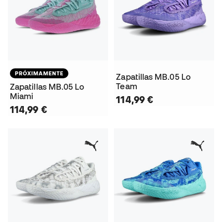
PRÓXIMAMENTE
Zapatillas MB.05 Lo
Team
Zapatillas MB.05 Lo
Miami
114,99 €
114,99 €