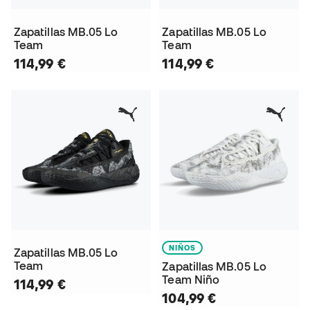
Zapatillas MB.05 Lo
Zapatillas MB.05 Lo
Team
Team
114,99 €
114,99 €
NIÑOS
Zapatillas MB.05 Lo
Team
Zapatillas MB.05 Lo
Team Niño
114,99 €
104,99 €