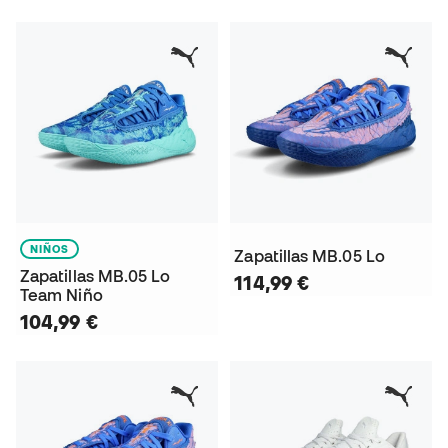
NIÑOS
Zapatillas MB.05 Lo
Zapatillas MB.05 Lo
114,99 €
Team Niño
104,99 €