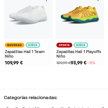
NOVEDAD
NIÑOS
OFERTA
NIÑOS
Zapatillas Hali 1 Team
Zapatillas Hali 1 Playoffs
Niño
Niño
109,99 €
93,99 €
109,99 €
−15%
Categorías relacionadas: