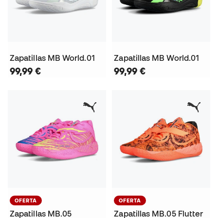
Zapatillas MB World.01
Zapatillas MB World.01
99,99 €
99,99 €
OFERTA
OFERTA
Zapatillas MB.05
Zapatillas MB.05 Flutter