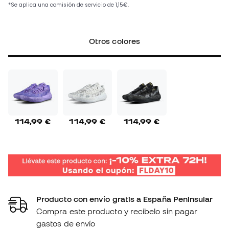
Otros colores
114,99 €
114,99 €
114,99 €
Producto con envío gratis a España Peninsular
Compra este producto y recíbelo sin pagar
gastos de envío