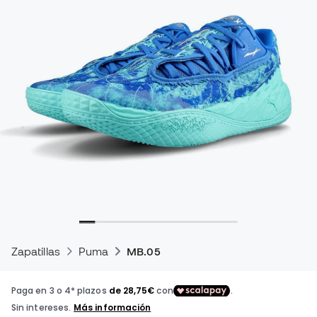
Zapatillas
Puma
MB.05