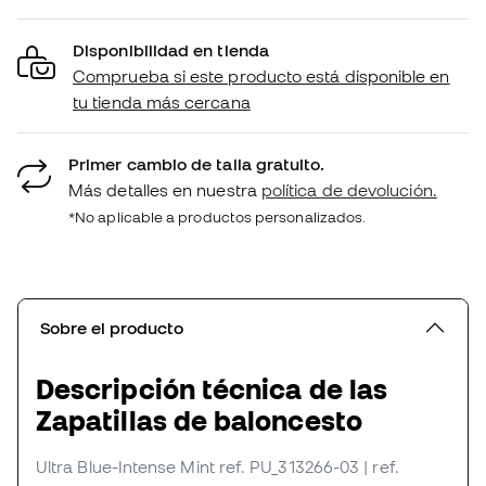
Disponibilidad en tienda
Comprueba si este producto está disponible en
tu tienda más cercana
Primer cambio de talla gratuito.
Más detalles en nuestra
política de devolución.
*No aplicable a productos personalizados.
Sobre el producto
Descripción técnica de las
Zapatillas de baloncesto
Ultra Blue-Intense Mint
ref. PU_313266-03
| ref.