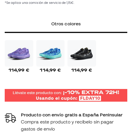
Otros colores
114,99 €
114,99 €
114,99 €
Producto con envío gratis a España Peninsular
Compra este producto y recíbelo sin pagar
gastos de envío