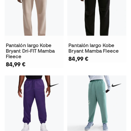
Pantalón largo Kobe
Pantalón largo Kobe
Bryant Dri-FIT Mamba
Bryant Mamba Fleece
Fleece
84,99 €
84,99 €