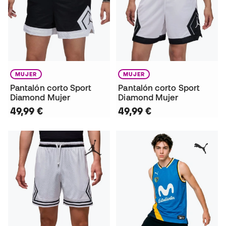
MUJER
MUJER
Pantalón corto Sport
Pantalón corto Sport
Diamond Mujer
Diamond Mujer
49,99 €
49,99 €