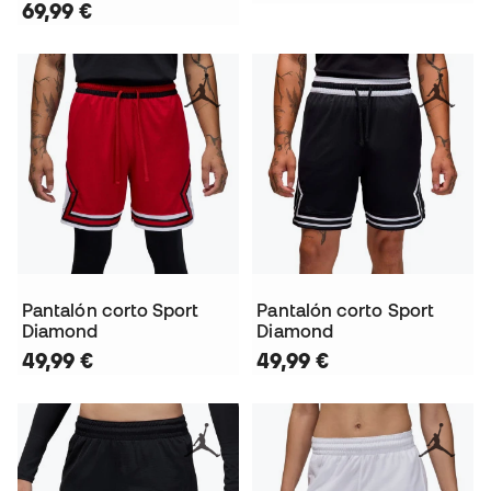
69,99 €
Pantalón corto Sport
Pantalón corto Sport
Diamond
Diamond
49,99 €
49,99 €