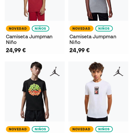
NOVEDAD
NIÑOS
NOVEDAD
NIÑOS
Camiseta Jumpman
Camiseta Jumpman
Niño
Niño
24,99 €
24,99 €
NOVEDAD
NIÑOS
NOVEDAD
NIÑOS