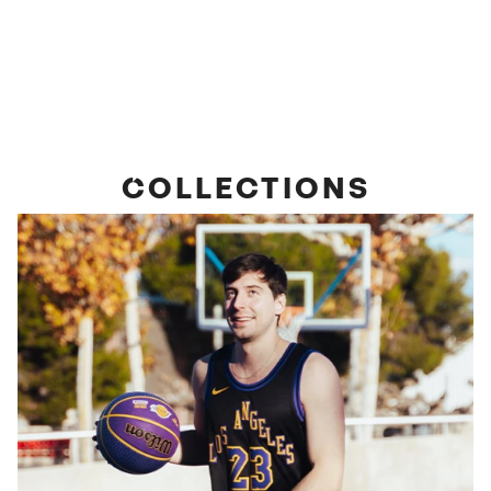
COLLECTIONS