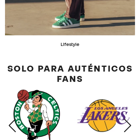
Lifestyle
SOLO PARA AUTÉNTICOS
FANS