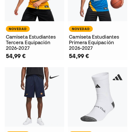
NOVEDAD
NOVEDAD
Camiseta Estudiantes
Camiseta Estudiantes
Tercera Equipación
Primera Equipación
2026-2027
2026-2027
54,99 €
54,99 €