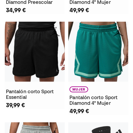
Diamond Preescolar
Diamond 4" Mujer
34,99 €
49,99 €
MUJER
Pantalón corto Sport
Essential
Pantalón corto Sport
Diamond 4" Mujer
39,99 €
49,99 €