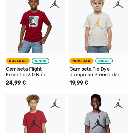
NOVEDAD
NIÑOS
NOVEDAD
NIÑOS
Camiseta Flight
Camiseta Tie Dye
Essential 3.0 Niño
Jumpman Preescolar
24,99 €
19,99 €