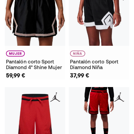
MUJER
NIÑA
Pantalón corto Sport
Pantalón corto Sport
Diamond 4" Shine Mujer
Diamond Niña
59,99 €
37,99 €