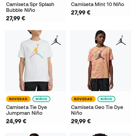
Camiseta Spr Splash
Camiseta Mint 10 Niño
Bubble Niño
27,99 €
27,99 €
NOVEDAD
NIÑOS
NOVEDAD
NIÑOS
Camiseta Tie Dye
Camiseta Geo Tie Dye
Jumpman Niño
Niño
24,99 €
29,99 €