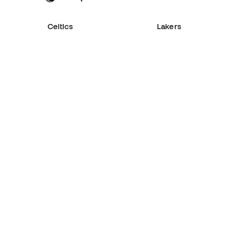
Celtics
Lakers