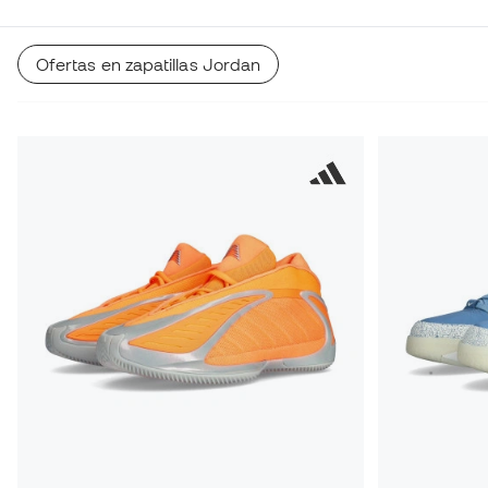
Ofertas en zapatillas Jordan