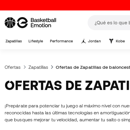
Zapatillas
Lifestyle
Performance
Jordan
Kobe
Ofertas
Zapatillas
Ofertas de Zapatillas de balonces
OFERTAS DE ZAPA
¡Prepárate para potenciar tu juego al máximo nivel con nue
reconocidas hasta las últimas tecnologías en amortiguación
que busques mejorar tu velocidad, aumentar tu salto o simp