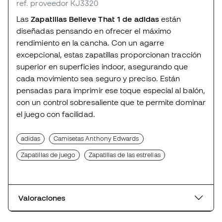
ref. proveedor KJ3320
Las
Zapatillas Believe That 1 de adidas
están
diseñadas pensando en ofrecer el máximo
rendimiento en la cancha. Con un agarre
excepcional, estas zapatillas proporcionan tracción
superior en superficies indoor, asegurando que
cada movimiento sea seguro y preciso. Están
pensadas para imprimir ese toque especial al balón,
con un control sobresaliente que te permite dominar
el juego con facilidad.
adidas
Camisetas Anthony Edwards
Zapatillas de juego
Zapatillas de las estrellas
Valoraciones