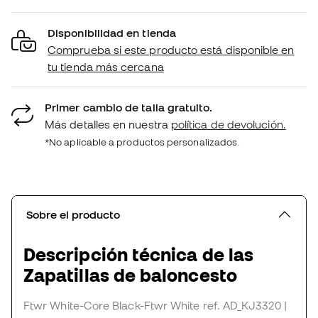
Disponibilidad en tienda
Comprueba si este producto está disponible en
tu tienda más cercana
Primer cambio de talla gratuito.
Más detalles en nuestra
política de devolución.
*No aplicable a productos personalizados.
Sobre el producto
Descripción técnica de las
Zapatillas de baloncesto
Ftwr White-Core Black-Ftwr White
ref. AD_KJ3320
|