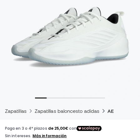
Zapatillas
Zapatillas baloncesto adidas
AE