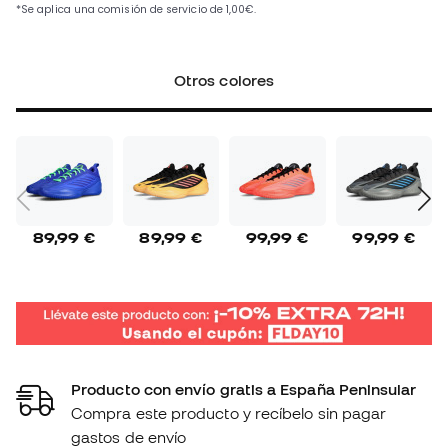
Otros colores
89,99 €
89,99 €
99,99 €
99,99 €
Producto con envío gratis a España Peninsular
Compra este producto y recíbelo sin pagar
gastos de envío