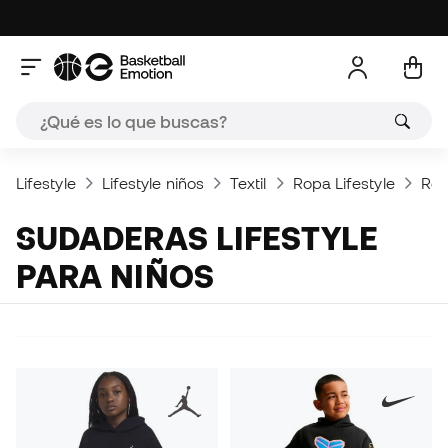
Lifestyle
Lifestyle niños
Textil
Ropa Lifestyle
Rop
SUDADERAS LIFESTYLE
PARA NIÑOS