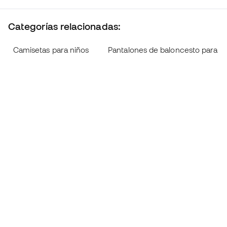
Categorías relacionadas:
Camisetas para niños
Pantalones de baloncesto para n