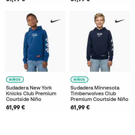
NIÑOS
NIÑOS
Sudadera New York
Sudadera Minnesota
Knicks Club Premium
Timberwolves Club
Courtside Niño
Premium Courtside Niño
61,99 €
61,99 €