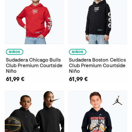
NIÑOS
NIÑOS
Sudadera Chicago Bulls
Sudadera Boston Celtics
Club Premium Courtside
Club Premium Courtside
Niño
Niño
61,99 €
61,99 €