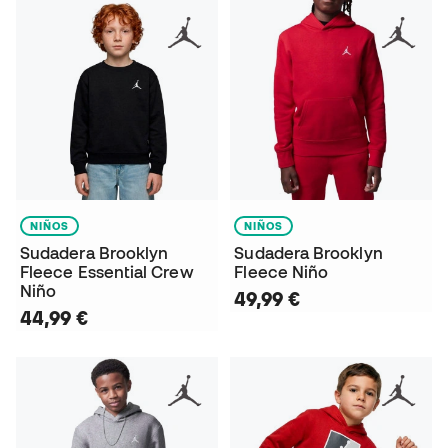
NIÑOS
NIÑOS
Sudadera Brooklyn
Sudadera Brooklyn
Fleece Essential Crew
Fleece Niño
Niño
49,99 €
44,99 €