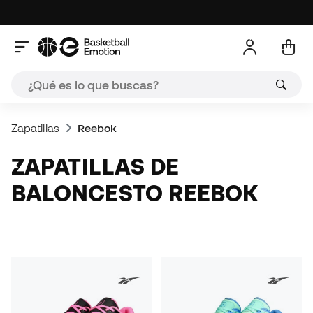
Zapatillas
Reebok
ZAPATILLAS DE
BALONCESTO REEBOK