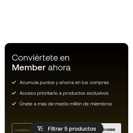
Conviértete en
Member
ahora
Acumula puntos y ahorra en tus compras
Acceso prioritario a productos exclusivos
Únete a más de medio millón de miembros
Filtrar 5
productos
SUSCRIBIR