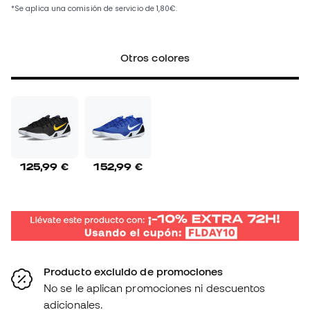
Otros colores
125,99 €
152,99 €
Producto excluido de promociones
No se le aplican promociones ni descuentos
adicionales.