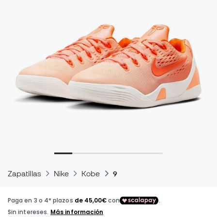
Zapatillas
Nike
Kobe
9