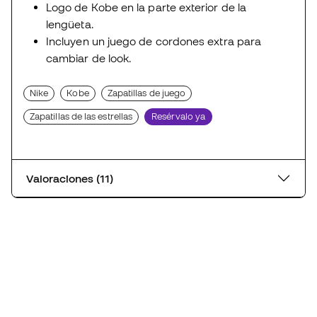
Logo de Kobe en la parte exterior de la
lengüeta.
Incluyen un juego de cordones extra para
cambiar de look.
Nike
Kobe
Zapatillas de juego
Zapatillas de las estrellas
Resérvalo ya
Valoraciones (11)