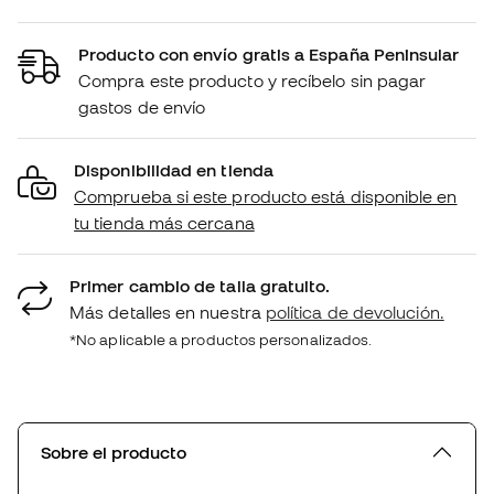
Producto con envío gratis a España Peninsular
Compra este producto y recíbelo sin pagar
gastos de envío
Disponibilidad en tienda
Comprueba si este producto está disponible en
tu tienda más cercana
Primer cambio de talla gratuito.
Más detalles en nuestra
política de devolución.
*No aplicable a productos personalizados.
Sobre el producto