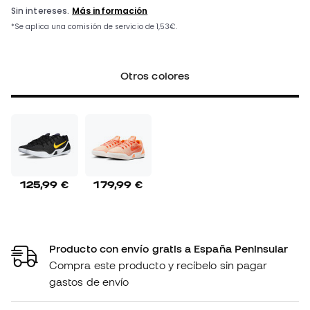
Otros colores
125,99 €
179,99 €
Producto con envío gratis a España Peninsular
Compra este producto y recíbelo sin pagar
gastos de envío