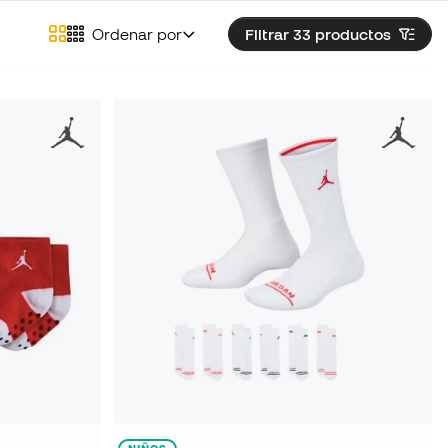
Ordenar por
Filtrar 33
productos