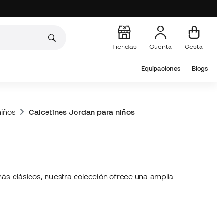
Tiendas
Cuenta
Cesta
Equipaciones
Blogs
niños
Calcetines Jordan para niños
más clásicos, nuestra colección ofrece una amplia