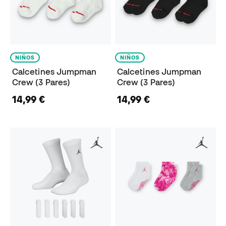
NIÑOS
NIÑOS
Calcetines Jumpman
Calcetines Jumpman
Crew (3 Pares)
Crew (3 Pares)
14,99 €
14,99 €