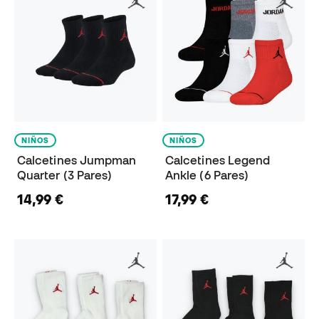
NIÑOS
NIÑOS
Calcetines Jumpman
Calcetines Legend
Quarter (3 Pares)
Ankle (6 Pares)
14,99 €
17,99 €