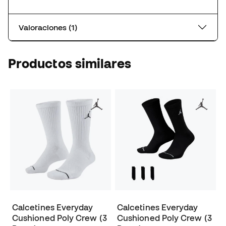
Valoraciones (1)
Productos similares
Calcetines Everyday
Calcetines Everyday
Cushioned Poly Crew (3
Cushioned Poly Crew (3