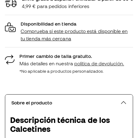
4,99 € para pedidos inferiores
Disponibilidad en tienda
Comprueba si este producto está disponible en
tu tienda más cercana
Primer cambio de talla gratuito.
Más detalles en nuestra
política de devolución.
*No aplicable a productos personalizados.
Sobre el producto
Descripción técnica de los
Calcetines