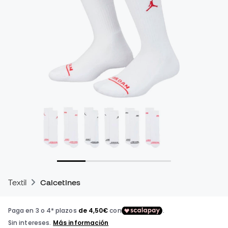
Textil
Calcetines