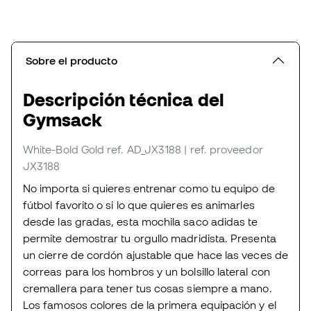
Sobre el producto
Descripción técnica del
Gymsack
White-Bold Gold
ref. AD_JX3188
| ref. proveedor
JX3188
No importa si quieres entrenar como tu equipo de
fútbol favorito o si lo que quieres es animarles
desde las gradas, esta mochila saco adidas te
permite demostrar tu orgullo madridista. Presenta
un cierre de cordón ajustable que hace las veces de
correas para los hombros y un bolsillo lateral con
cremallera para tener tus cosas siempre a mano.
Los famosos colores de la primera equipación y el