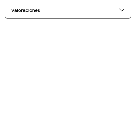
Valoraciones