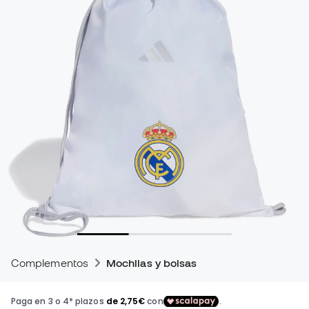
Complementos
Mochilas y bolsas