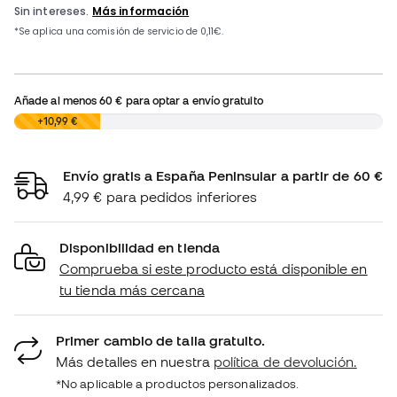
Añade al menos
60 €
para optar a envío gratuito
0,00 €
+10,99 €
Envío gratis a España Peninsular a partir de 60 €
4,99 € para pedidos inferiores
Disponibilidad en tienda
Comprueba si este producto está disponible en
tu tienda más cercana
Primer cambio de talla gratuito.
Más detalles en nuestra
política de devolución.
*No aplicable a productos personalizados.