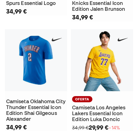
Spurs Essential Logo
Knicks Essential Icon
Edition Jalen Brunson
34,99 €
34,99 €
OFERTA
Camiseta Oklahoma City
Thunder Essential Icon
Camiseta Los Angeles
Edition Shai Gilgeous
Lakers Essential Icon
Alexander
Edition Luka Doncic
34,99 €
29,99 €
34,99 €
−14%