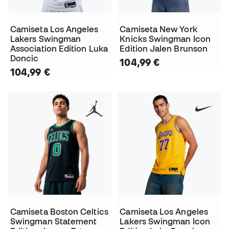
Camiseta Los Angeles
Camiseta New York
Lakers Swingman
Knicks Swingman Icon
Association Edition Luka
Edition Jalen Brunson
Doncic
104,99 €
104,99 €
Camiseta Boston Celtics
Camiseta Los Angeles
Swingman Statement
Lakers Swingman Icon