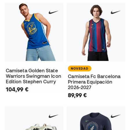
NOVEDAD
Camiseta Golden State
Warriors Swingman Icon
Camiseta Fc Barcelona
Edition Stephen Curry
Primera Equipación
2026-2027
104,99 €
89,99 €