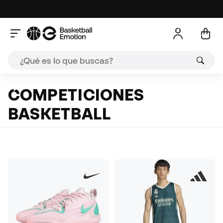
COMPETICIONES
BASKETBALL