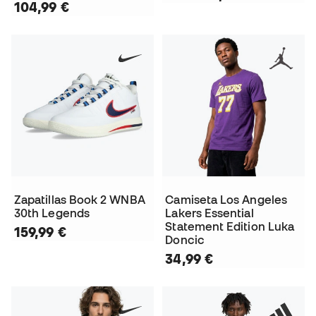
104,99 €
Zapatillas Book 2 WNBA
Camiseta Los Angeles
30th Legends
Lakers Essential
Statement Edition Luka
159,99 €
Doncic
34,99 €