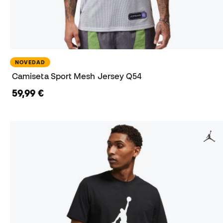
NOVEDAD
Camiseta Sport Mesh Jersey Q54
59,99 €