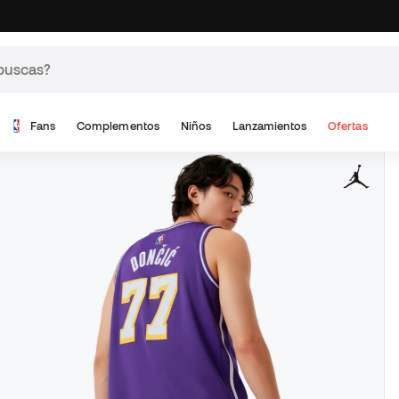
Fans
Complementos
Niños
Lanzamientos
Ofertas