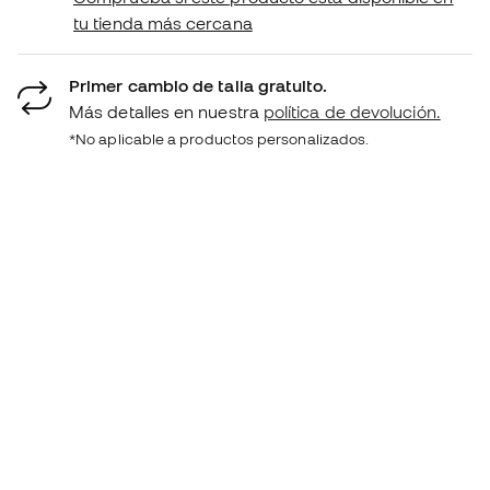
tu tienda más cercana
Primer cambio de talla gratuito.
Más detalles en nuestra
política de devolución.
*No aplicable a productos personalizados.