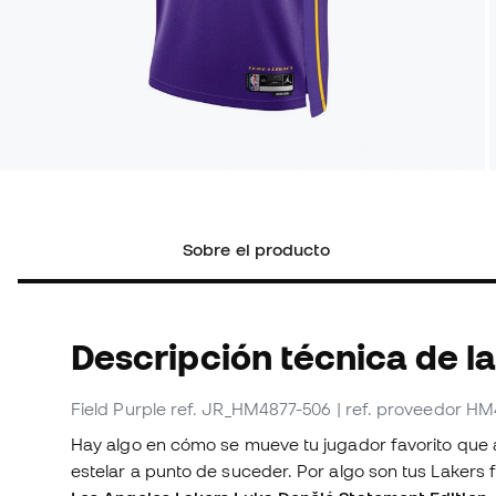
Sobre el producto
Descripción técnica de la
Field Purple
ref. JR_HM4877-506
| ref. proveedor H
Hay algo en cómo se mueve tu jugador favorito que 
estelar a punto de suceder. Por algo son tus Lakers