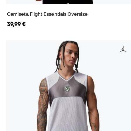
Camiseta Flight Essentials Oversize
39,99 €