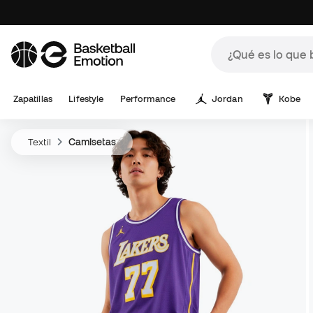
Zapatillas
Lifestyle
Performance
Jordan
Kobe
Textil
Camisetas