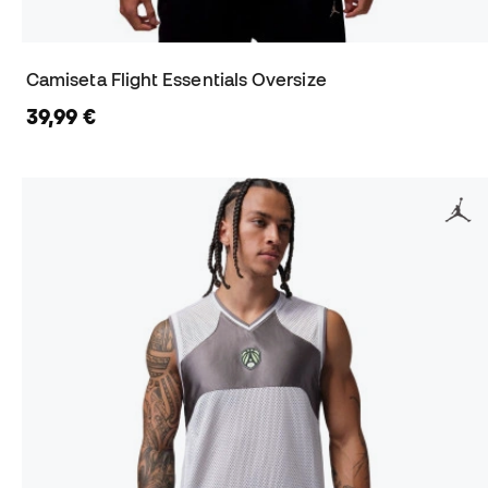
Camiseta Flight Essentials Oversize
39,99 €