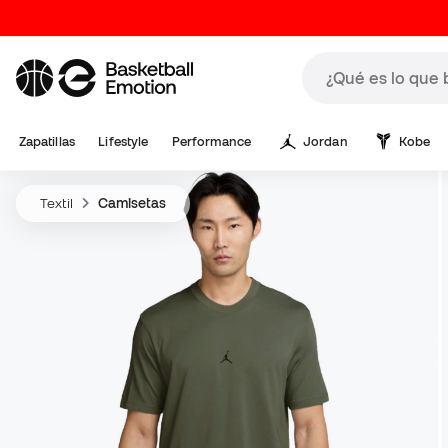
Zapatillas
Lifestyle
Performance
Jordan
Kobe
Textil
Camisetas