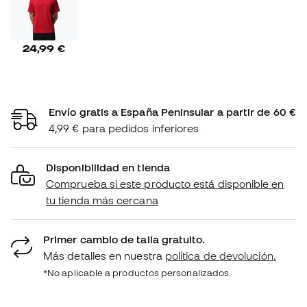
24,99 €
Envío gratis a España Peninsular a partir de 60 €
4,99 € para pedidos inferiores
Disponibilidad en tienda
Comprueba si este producto está disponible en
tu tienda más cercana
Primer cambio de talla gratuito.
Más detalles en nuestra
política de devolución.
*No aplicable a productos personalizados.