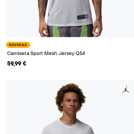
NOVEDAD
Camiseta Sport Mesh Jersey Q54
59,99 €