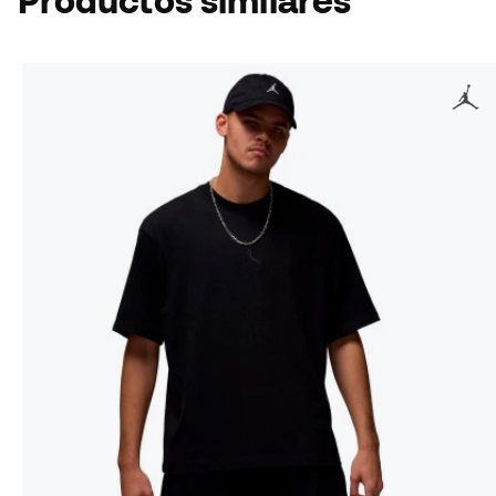
Productos similares