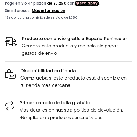
Producto con envío gratis a España Peninsular
Compra este producto y recíbelo sin pagar
gastos de envío
Disponibilidad en tienda
Comprueba si este producto está disponible en
tu tienda más cercana
Primer cambio de talla gratuito.
Más detalles en nuestra
política de devolución.
*No aplicable a productos personalizados.