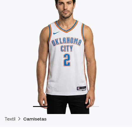
Textil
Camisetas