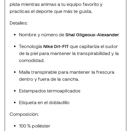
pista mientras animas a tu equipo favorito y
practicas el deporte que más te gusta.
Detalles:
Nombre y número de
Shai Gilgeous-Alexander
Tecnología
Nike Dri-FIT
que capilariza el sudor
de la piel para mantener la transpirabilidad y la
comodidad.
Malla transpirable para mantener la frescura
dentro y fuera de la cancha.
Estampados termoaplicados
Etiqueta en el dobladillo
Composición:
100 % poliéster