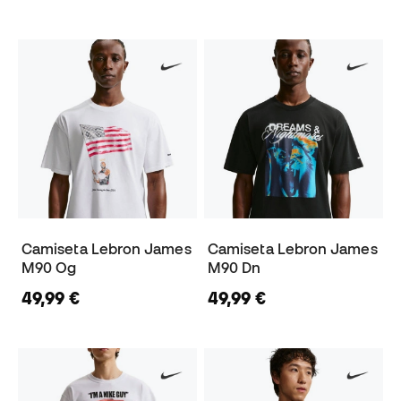
Camiseta Lebron James
Camiseta Lebron James
M90 Og
M90 Dn
49,99 €
49,99 €