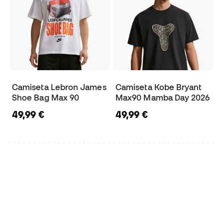
Camiseta Lebron James
Camiseta Kobe Bryant
Shoe Bag Max 90
Max90 Mamba Day 2026
49,99 €
49,99 €