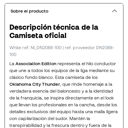
Sobre el producto
Descripción técnica de la
Camiseta oficial
White
ref. NI_DN2088-100
| ref. proveedor DN2088-
100
La
Association Edition
representa el hilo conductor
que une a todos los equipos de la liga mediante su
clásico fondo blanco. Esta camiseta de los
Oklahoma City Thunder
, que rinde homenaje a la
verdadera esencia del baloncesto y a la identidad
de la franquicia, se inspira directamente en el look
que llevan los profesionales en la cancha, desde los
detalles exclusivos del equipo hasta una malla ligera
con capilarización del sudor. Mantén la
transpirabilidad y la frescura dentro y fuera de la