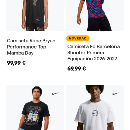
NOVEDAD
Camiseta Kobe Bryant
Camiseta Fc Barcelona
Performance Top
Shooter Primera
Mamba Day
Equipación 2026-2027
99,99 €
69,99 €