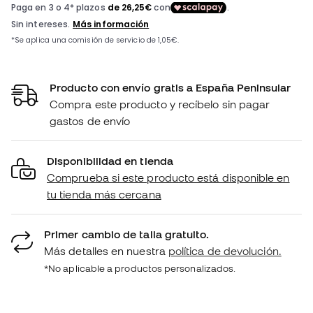
Producto con envío gratis a España Peninsular
Compra este producto y recíbelo sin pagar
gastos de envío
Disponibilidad en tienda
Comprueba si este producto está disponible en
tu tienda más cercana
Primer cambio de talla gratuito.
Más detalles en nuestra
política de devolución.
*No aplicable a productos personalizados.