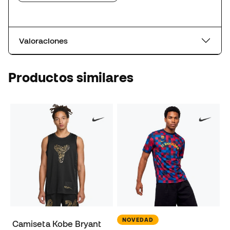
Valoraciones
Productos similares
NOVEDAD
Camiseta Kobe Bryant