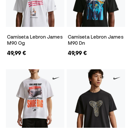
Camiseta Lebron James
Camiseta Lebron James
M90 Og
M90 Dn
49,99 €
49,99 €