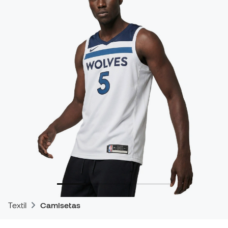
Textil
Camisetas