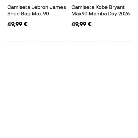
Camiseta Lebron James
Camiseta Kobe Bryant
Shoe Bag Max 90
Max90 Mamba Day 2026
49,99 €
49,99 €