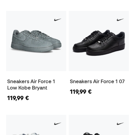
Sneakers Air Force 1
Sneakers Air Force 1 07
Low Kobe Bryant
119,99 €
119,99 €