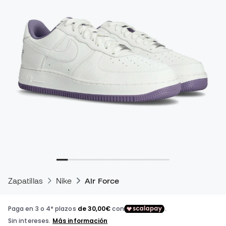
Zapatillas
Nike
Air Force