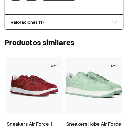
Valoraciones (1)
Productos similares
Sneakers Air Force 1
Sneakers Kobe Air Force