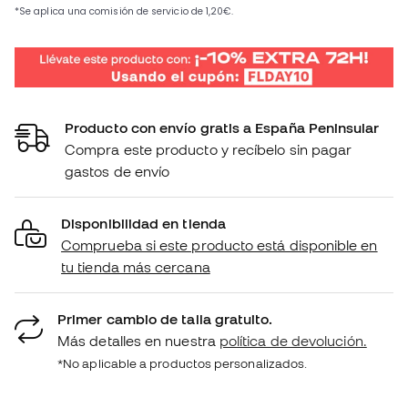
Producto con envío gratis a España Peninsular
Compra este producto y recíbelo sin pagar
gastos de envío
Disponibilidad en tienda
Comprueba si este producto está disponible en
tu tienda más cercana
Primer cambio de talla gratuito.
Más detalles en nuestra
política de devolución.
*No aplicable a productos personalizados.