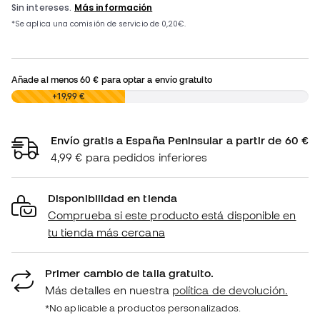
Añade al menos
60 €
para optar a envío gratuito
0,00 €
+19,99 €
Envío gratis a España Peninsular a partir de 60 €
4,99 € para pedidos inferiores
Disponibilidad en tienda
Comprueba si este producto está disponible en
tu tienda más cercana
Primer cambio de talla gratuito.
Más detalles en nuestra
política de devolución.
*No aplicable a productos personalizados.