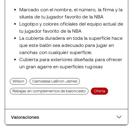
Marcado con el nombre, el número, la firma y la
silueta de tu jugador favorito de la NBA
Logotipo y colores oficiales del equipo actual de
tu jugador favorito de la NBA
La cubierta duradera en toda la superficie hace
que este balón sea adecuado para jugar en
canchas con cualquier superficie.
Cubierta para exteriores diseñada para ofrecer
un gran agarre en superficies rugosas
Wilson
Camisetas LeBron James
Rebajas en complementos de baloncesto
Oferta
Valoraciones