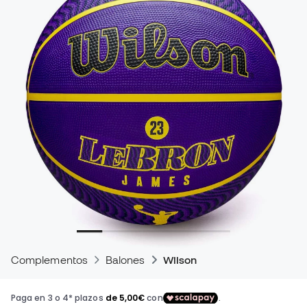
Complementos
Balones
Wilson