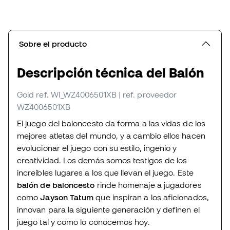
Sobre el producto
Descripción técnica del Balón
Gold
ref. WI_WZ4006501XB
| ref. proveedor
WZ4006501XB
El juego del baloncesto da forma a las vidas de los
mejores atletas del mundo, y a cambio ellos hacen
evolucionar el juego con su estilo, ingenio y
creatividad. Los demás somos testigos de los
increíbles lugares a los que llevan el juego. Este
balón de baloncesto
rinde homenaje a jugadores
como
Jayson Tatum
que inspiran a los aficionados,
innovan para la siguiente generación y definen el
juego tal y como lo conocemos hoy.