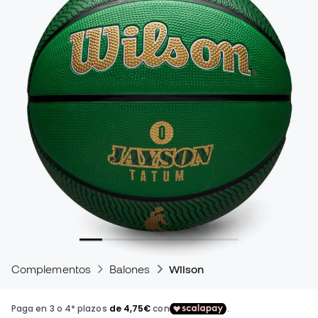
Complementos
Balones
Wilson