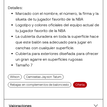
Detalles:
Marcado con el nombre, el número, la firma y la
silueta de tu jugador favorito de la NBA
Logotipo y colores oficiales del equipo actual de
tu jugador favorito de la NBA
La cubierta duradera en toda la superficie hace
que este balón sea adecuado para jugar en
canchas con cualquier superficie.
Cubierta para exteriores diseñada para ofrecer
un gran agarre en superficies rugosas
Tamaño 7
Wilson
Camisetas Jayson Tatum
Rebajas en complementos de baloncesto
Oferta
Valoraciones