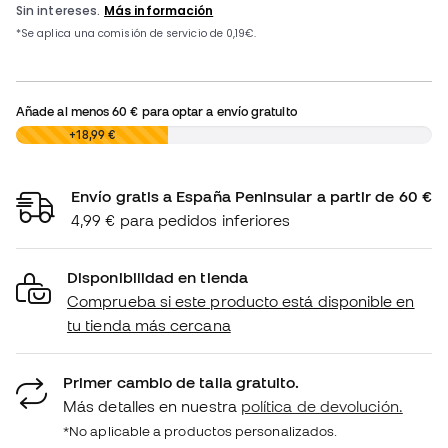
Añade al menos
60 €
para optar a envío gratuito
0,00 €
+18,99 €
Envío gratis a España Peninsular a partir de 60 €
4,99 € para pedidos inferiores
Disponibilidad en tienda
Comprueba si este producto está disponible en
tu tienda más cercana
Primer cambio de talla gratuito.
Más detalles en nuestra
política de devolución.
*No aplicable a productos personalizados.