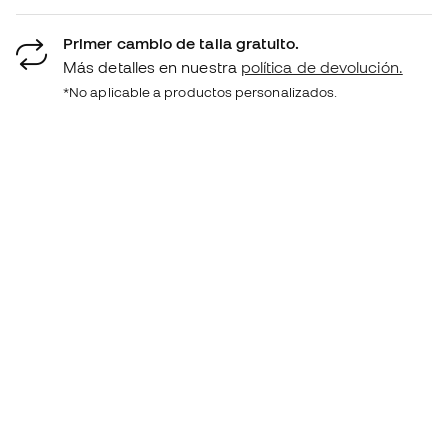
Primer cambio de talla gratuito.
Más detalles en nuestra
política de devolución.
*No aplicable a productos personalizados.