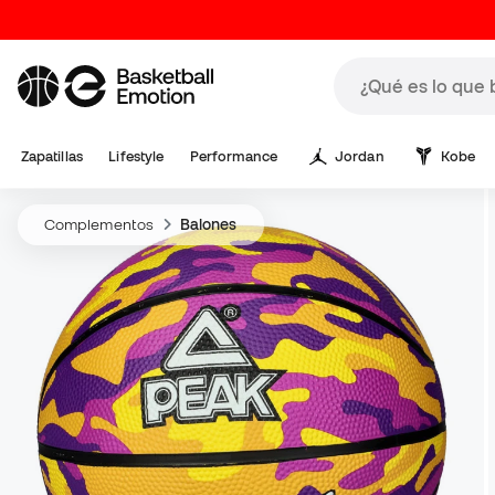
Zapatillas
Lifestyle
Performance
Jordan
Kobe
Complementos
Balones