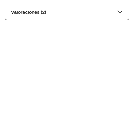
Valoraciones (2)