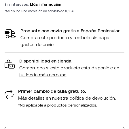
Producto con envío gratis a España Peninsular
Compra este producto y recíbelo sin pagar
gastos de envío
Disponibilidad en tienda
Comprueba si este producto está disponible en
tu tienda más cercana
Primer cambio de talla gratuito.
Más detalles en nuestra
política de devolución.
*No aplicable a productos personalizados.