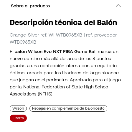
Sobre el producto
Descripción técnica del Balón
Orange-Silver
ref. WI_WTB0965XB
| ref. proveedor
WTB0965XB
El
balón Wilson Evo NXT FIBA Game Ball
marca un
nuevo camino más allá del arco de los 3 puntos
gracias a una confección interna con un equilibrio
óptimo, creada para los tiradores de largo alcance
que juegan en el perímetro. Aprobado para el juego
por la National Federation of State High School
Associations (NFHS)
Wilson
Rebajas en complementos de baloncesto
Oferta