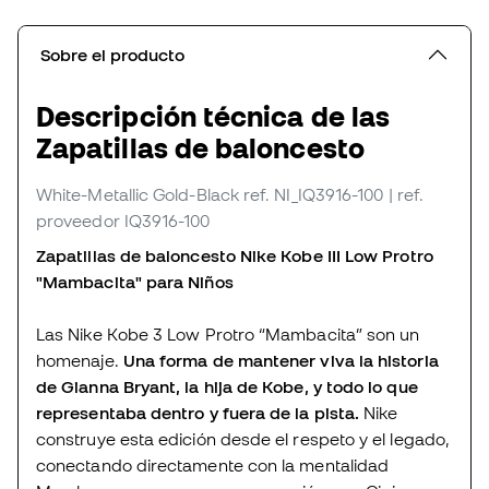
Sobre el producto
Descripción técnica de las
Zapatillas de baloncesto
White-Metallic Gold-Black
ref. NI_IQ3916-100
| ref.
proveedor IQ3916-100
Zapatillas de baloncesto Nike Kobe III Low Protro
"Mambacita" para Niños
Las Nike Kobe 3 Low Protro “Mambacita” son un
homenaje.
Una forma de mantener viva la historia
de Gianna Bryant, la hija de Kobe, y todo lo que
representaba dentro y fuera de la pista.
Nike
construye esta edición desde el respeto y el legado,
conectando directamente con la mentalidad