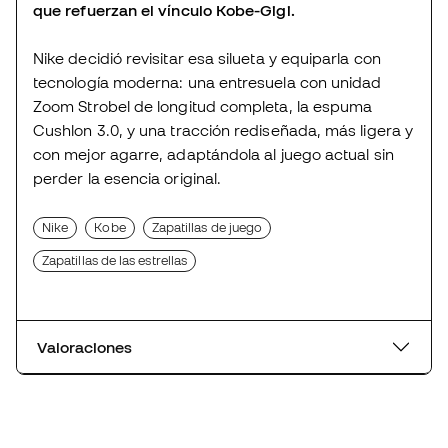
que refuerzan el vínculo Kobe-Gigi.
Nike decidió revisitar esa silueta y equiparla con
tecnología moderna: una entresuela con unidad
Zoom Strobel de longitud completa, la espuma
Cushlon 3.0, y una tracción rediseñada, más ligera y
con mejor agarre, adaptándola al juego actual sin
perder la esencia original.
Nike
Kobe
Zapatillas de juego
Zapatillas de las estrellas
Valoraciones