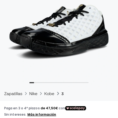
Zapatillas
Nike
Kobe
3