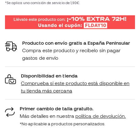
Producto con envío gratis a España Peninsular
Compra este producto y recíbelo sin pagar
gastos de envío
Disponibilidad en tienda
Comprueba si este producto está disponible en
tu tienda más cercana
Primer cambio de talla gratuito.
Más detalles en nuestra
política de devolución.
*No aplicable a productos personalizados.