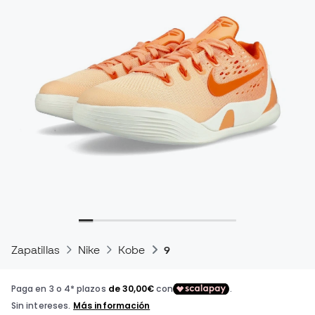
Zapatillas
Nike
Kobe
9