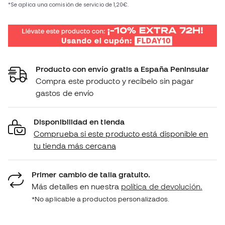
Producto con envío gratis a España Peninsular
Compra este producto y recíbelo sin pagar
gastos de envío
Disponibilidad en tienda
Comprueba si este producto está disponible en
tu tienda más cercana
Primer cambio de talla gratuito.
Más detalles en nuestra
política de devolución.
*No aplicable a productos personalizados.