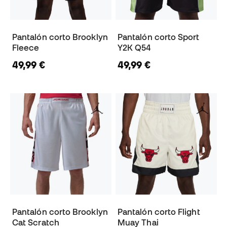
Pantalón corto Brooklyn
Pantalón corto Sport
Fleece
Y2K Q54
49,99 €
49,99 €
Pantalón corto Brooklyn
Pantalón corto Flight
Cat Scratch
Muay Thai