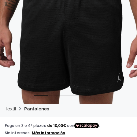
Textil
Pantalones