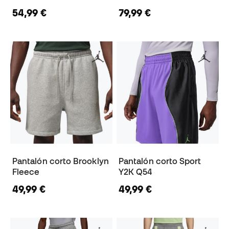
54,99 €
79,99 €
Pantalón corto Brooklyn
Pantalón corto Sport
Fleece
Y2K Q54
49,99 €
49,99 €