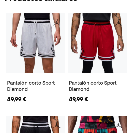
Pantalón corto Sport
Pantalón corto Sport
Diamond
Diamond
49,99 €
49,99 €