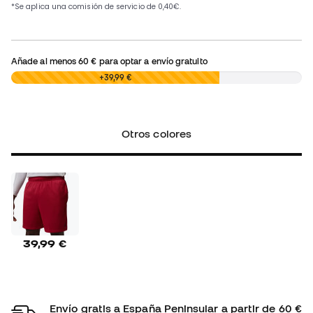
Añade al menos
60 €
para optar a envío gratuito
0,00 €
+39,99 €
Otros colores
39,99 €
Envío gratis a España Peninsular a partir de 60 €