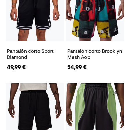
Pantalón corto Sport
Pantalón corto Brooklyn
Diamond
Mesh Aop
49,99 €
54,99 €