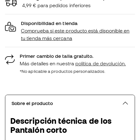
4,99 € para pedidos inferiores
Disponibilidad en tienda
Comprueba si este producto está disponible en
tu tienda más cercana
Primer cambio de talla gratuito.
Más detalles en nuestra
política de devolución.
*No aplicable a productos personalizados.
Sobre el producto
Descripción técnica de los
Pantalón corto