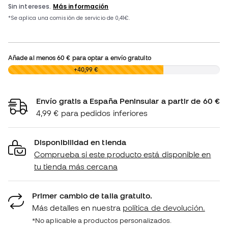
Añade al menos
60 €
para optar a envío gratuito
0,00 €
+40,99 €
Envío gratis a España Peninsular a partir de 60 €
4,99 € para pedidos inferiores
Disponibilidad en tienda
Comprueba si este producto está disponible en
tu tienda más cercana
Primer cambio de talla gratuito.
Más detalles en nuestra
política de devolución.
*No aplicable a productos personalizados.