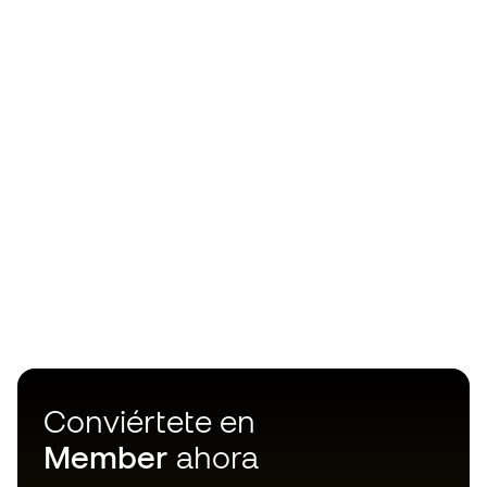
Conviértete en
Member
ahora