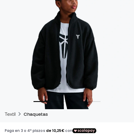
Textil
Chaquetas