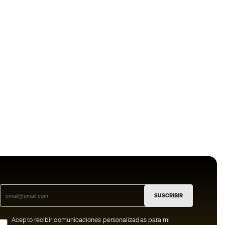
SUSCRIBIR
Acepto recibir comunicaciones personalizadas para mi