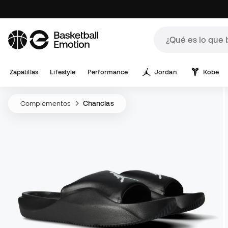
Zapatillas
Lifestyle
Performance
Jordan
Kobe
Complementos
Chanclas