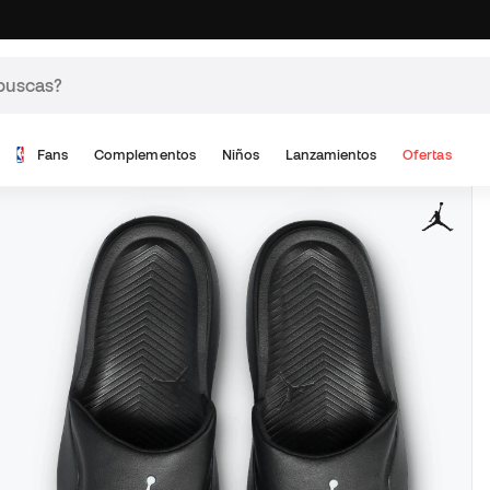
Fans
Complementos
Niños
Lanzamientos
Ofertas