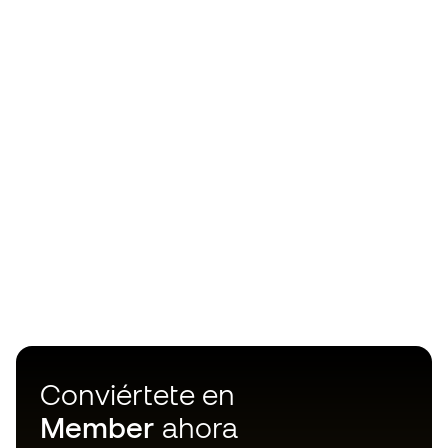
Conviértete en
Member
ahora