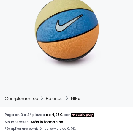
Complementos
Balones
Nike