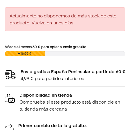
Actualmente no disponemos de más stock de este
producto. Vuelve en unos días
Añade al menos
60 €
para optar a envío gratuito
0,00 €
+16,99 €
Envío gratis a España Peninsular a partir de 60 €
4,99 € para pedidos inferiores
Disponibilidad en tienda
Comprueba si este producto está disponible en
tu tienda más cercana
Primer cambio de talla gratuito.