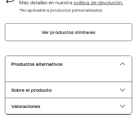
Más detalles en nuestra
política de devolución.
*No aplicable a productos personalizados.
Ver productos similares
Productos alternativos
Sobre el producto
Valoraciones