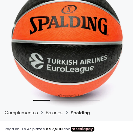
Complementos
Balones
Spalding