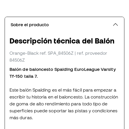
Sobre el producto
Descripción técnica del Balón
Orange-Black
ref. SPA_84506Z
| ref. proveedor
84506Z
Balón de baloncesto Spalding EuroLeague Varsity
Tf-150 talla 7.
Este balón Spalding es el más fácil para empezar a
escribir tu historia en el baloncesto. La construcción
de goma de alto rendimiento para todo tipo de
superficies puede soportar las pistas y condiciones
más duras.