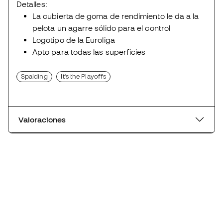
Detalles:
La cubierta de goma de rendimiento le da a la
pelota un agarre sólido para el control
Logotipo de la Euroliga
Apto para todas las superficies
Spalding
It's the Playoffs
Valoraciones