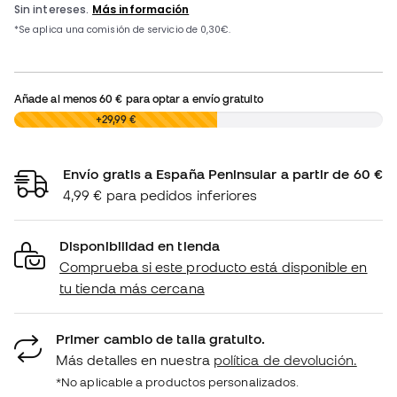
Añade al menos
60 €
para optar a envío gratuito
0,00 €
+29,99 €
Envío gratis a España Peninsular a partir de 60 €
4,99 € para pedidos inferiores
Disponibilidad en tienda
Comprueba si este producto está disponible en
tu tienda más cercana
Primer cambio de talla gratuito.
Más detalles en nuestra
política de devolución.
*No aplicable a productos personalizados.