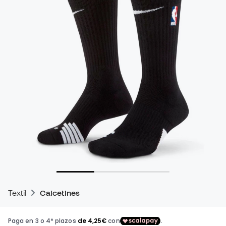
Textil
Calcetines