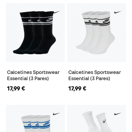
Calcetines Sportswear
Calcetines Sportswear
Essential (3 Pares)
Essential (3 Pares)
17,99 €
17,99 €