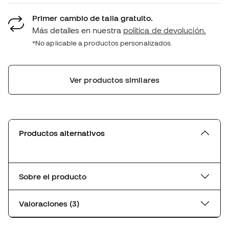
Primer cambio de talla gratuito.
Más detalles en nuestra
política de devolución.
*No aplicable a productos personalizados.
Ver productos similares
Productos alternativos
Sobre el producto
Valoraciones (3)