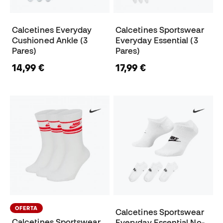
Calcetines Everyday
Calcetines Sportswear
Cushioned Ankle (3
Everyday Essential (3
Pares)
Pares)
14,99 €
17,99 €
OFERTA
Calcetines Sportswear
Calcetines Sportswear
Everyday Essential No-