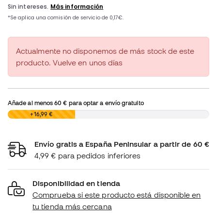
Actualmente no disponemos de más stock de este
producto. Vuelve en unos días
Añade al menos
60 €
para optar a envío gratuito
0,00 €
+16,99 €
Envío gratis a España Peninsular a partir de 60 €
4,99 € para pedidos inferiores
Disponibilidad en tienda
Comprueba si este producto está disponible en
tu tienda más cercana