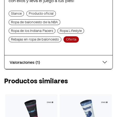
con ellos y lleva el juego a tus pies!
Stance
Producto oficial
Ropa de baloncesto de la NBA
Ropa de los Indiana Pacers
Ropa Lifestyle
Rebajas en ropa de baloncesto
Oferta
Valoraciones (1)
Productos similares