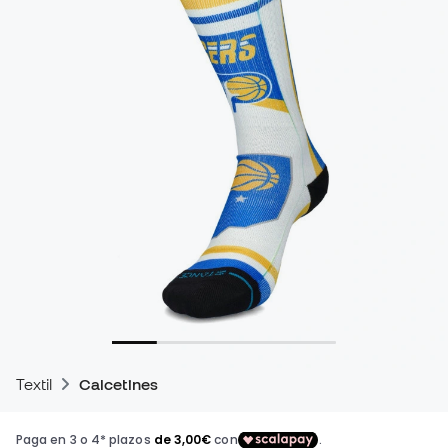
Textil
Calcetines