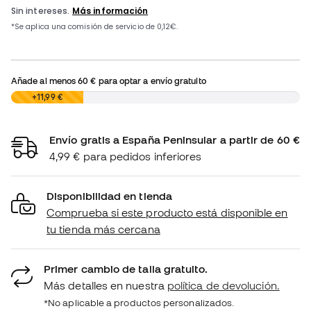
Añade al menos
60 €
para optar a envío gratuito
0,00 €
+11,99 €
Envío gratis a España Peninsular a partir de 60 €
4,99 € para pedidos inferiores
Disponibilidad en tienda
Comprueba si este producto está disponible en
tu tienda más cercana
Primer cambio de talla gratuito.
Más detalles en nuestra
política de devolución.
*No aplicable a productos personalizados.