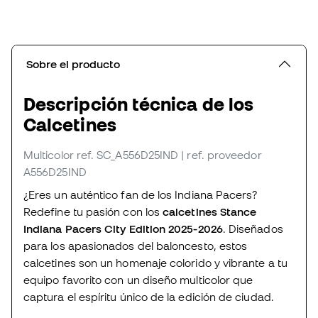
Sobre el producto
Descripción técnica de los
Calcetines
Multicolor
ref. SC_A556D25IND
| ref. proveedor
A556D25IND
¿Eres un auténtico fan de los Indiana Pacers?
Redefine tu pasión con los
calcetines Stance
Indiana Pacers City Edition 2025-2026
. Diseñados
para los apasionados del baloncesto, estos
calcetines son un homenaje colorido y vibrante a tu
equipo favorito con un diseño multicolor que
captura el espíritu único de la edición de ciudad.