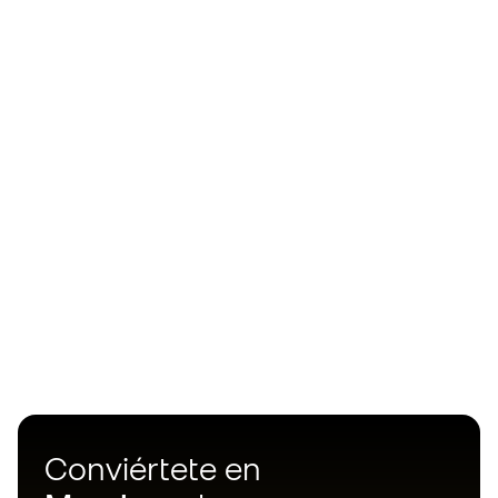
Conviértete en