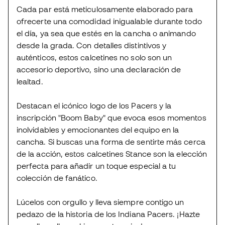
Cada par está meticulosamente elaborado para
ofrecerte una comodidad inigualable durante todo
el día, ya sea que estés en la cancha o animando
desde la grada. Con detalles distintivos y
auténticos, estos calcetines no solo son un
accesorio deportivo, sino una declaración de
lealtad.
Destacan el icónico logo de los Pacers y la
inscripción "Boom Baby" que evoca esos momentos
inolvidables y emocionantes del equipo en la
cancha. Si buscas una forma de sentirte más cerca
de la acción, estos calcetines Stance son la elección
perfecta para añadir un toque especial a tu
colección de fanático.
Lúcelos con orgullo y lleva siempre contigo un
pedazo de la historia de los Indiana Pacers. ¡Hazte