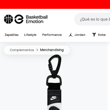
Zapatillas
Lifestyle
Performance
Jordan
Kobe
Complementos
Merchandising