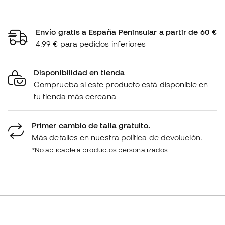
Envío gratis a España Peninsular a partir de 60 €
4,99 € para pedidos inferiores
Disponibilidad en tienda
Comprueba si este producto está disponible en
tu tienda más cercana
Primer cambio de talla gratuito.
Más detalles en nuestra
política de devolución.
*No aplicable a productos personalizados.