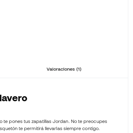
Valoraciones (1)
Llavero
o te pones tus zapatillas Jordan. No te preocupes
mosquetón te permitirá llevarlas siempre contigo.