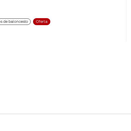
s de baloncesto
Oferta