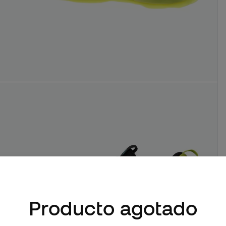
Producto agotado