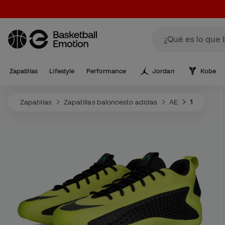
Zapatillas
Lifestyle
Performance
Jordan
Kobe
Zapatillas
Zapatillas baloncesto adidas
AE
1