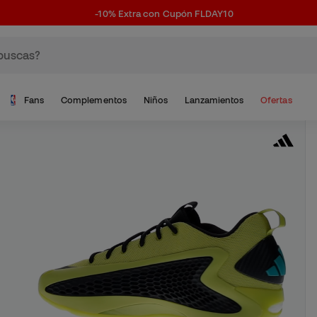
-10% Extra con Cupón FLDAY10
Fans
Complementos
Niños
Lanzamientos
Ofertas