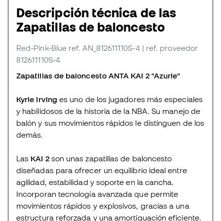
Descripción técnica de las
Zapatillas de baloncesto
Red-Pink-Blue
ref. AN_812611110S-4
| ref. proveedor
812611110S-4
Zapatillas de baloncesto ANTA KAI 2 "Azurie"
Kyrie Irving
es uno de los jugadores más especiales
y habilidosos de la historia de la NBA. Su manejo de
balón y sus movimientos rápidos le distinguen de los
demás.
Las
KAI 2
son unas zapatillas de baloncesto
diseñadas para ofrecer un equilibrio ideal entre
agilidad, estabilidad y soporte en la cancha.
Incorporan tecnología avanzada que permite
movimientos rápidos y explosivos, gracias a una
estructura reforzada y una amortiguación eficiente.