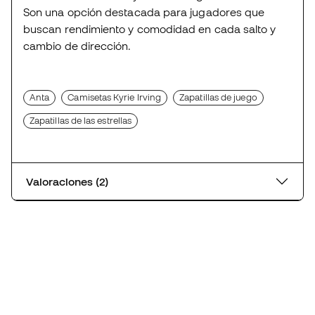
Son una opción destacada para jugadores que
buscan rendimiento y comodidad en cada salto y
cambio de dirección.
Anta
Camisetas Kyrie Irving
Zapatillas de juego
Zapatillas de las estrellas
Valoraciones (2)