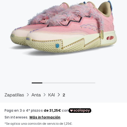
Zapatillas
Anta
KAI
2