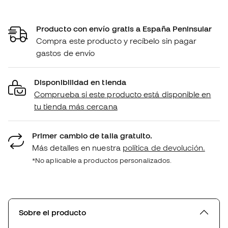
Producto con envío gratis a España Peninsular
Compra este producto y recíbelo sin pagar
gastos de envío
Disponibilidad en tienda
Comprueba si este producto está disponible en
tu tienda más cercana
Primer cambio de talla gratuito.
Más detalles en nuestra
política de devolución.
*No aplicable a productos personalizados.
Sobre el producto