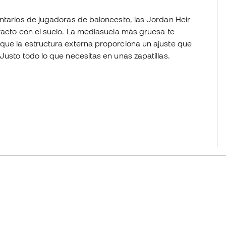
entarios de jugadoras de baloncesto, las Jordan Heir
tacto con el suelo. La mediasuela más gruesa te
que la estructura externa proporciona un ajuste que
Justo todo lo que necesitas en unas zapatillas.