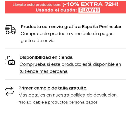
Producto con envío gratis a España Peninsular
Compra este producto y recíbelo sin pagar
gastos de envío
Disponibilidad en tienda
Comprueba si este producto está disponible en
tu tienda más cercana
Primer cambio de talla gratuito.
Más detalles en nuestra
política de devolución.
*No aplicable a productos personalizados.