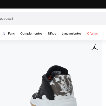
Fans
Complementos
Niños
Lanzamientos
Ofertas