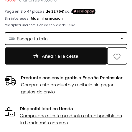
Escoge tu talla
Añadir a la cesta
Producto con envío gratis a España Peninsular
Compra este producto y recíbelo sin pagar
gastos de envío
Disponibilidad en tienda
Comprueba si este producto está disponible en
tu tienda más cercana