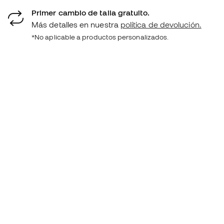
Primer cambio de talla gratuito.
Más detalles en nuestra
política de devolución.
*No aplicable a productos personalizados.