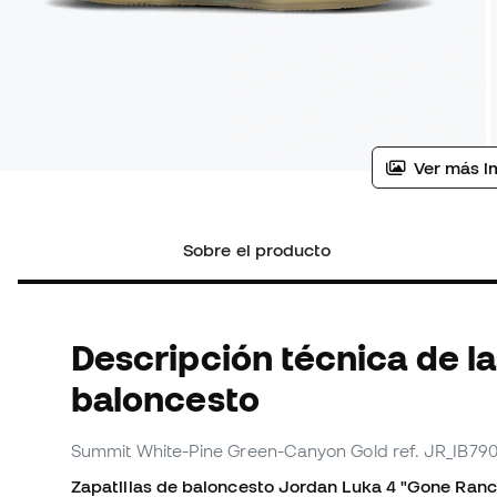
Ver más i
Sobre el producto
Descripción técnica de la
baloncesto
Summit White-Pine Green-Canyon Gold
ref. JR_IB79
Zapatillas de baloncesto Jordan Luka 4 "Gone Ranc