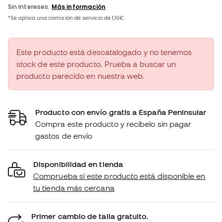
Este producto está descatalogado y no tenemos
stock de este producto. Prueba a buscar un
producto parecido en nuestra web.
Producto con envío gratis a España Peninsular
Compra este producto y recíbelo sin pagar
gastos de envío
Disponibilidad en tienda
Comprueba si este producto está disponible en
tu tienda más cercana
Primer cambio de talla gratuito.