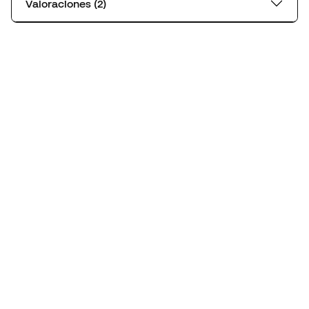
Valoraciones (2)