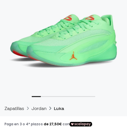
Zapatillas
Jordan
Luka