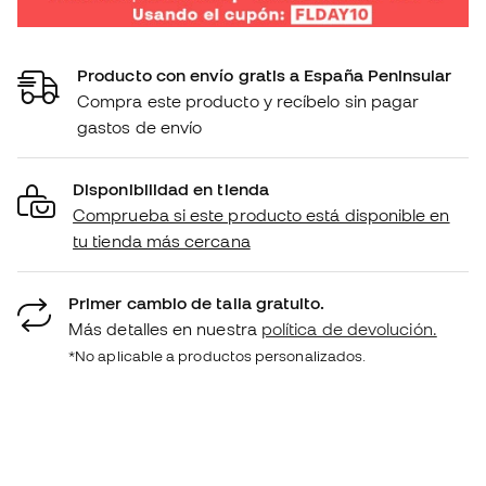
Producto con envío gratis a España Peninsular
Compra este producto y recíbelo sin pagar
gastos de envío
Disponibilidad en tienda
Comprueba si este producto está disponible en
tu tienda más cercana
Primer cambio de talla gratuito.
Más detalles en nuestra
política de devolución.
*No aplicable a productos personalizados.