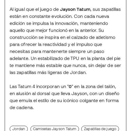
Al igual que el juego de
Jayson Tatum
, sus zapatillas
están en constante evolución. Con cada nueva
edición se impulsa la innovación, manteniendo
aquello que mejor funcionó en la anterior. Su
construcción se inspira en el calzado de atletismo
para ofrecer la reactividad y el impulso que
necesitas para mantenerte siempre un paso
adelante. Un estabilizado de TPU en la planta del pie
te mantiene más estable que nunca, sin dejar de ser
las zapatillas más ligeras de Jordan.
Las Tatum 4 incorporan un "
0
" en la zona del talón,
en alusión al dorsal que lleva Jayson, con un diseño
que emula el estilo de su icónico colgante en forma
de cadena.
Jordan
Camisetas Jayson Tatum
Zapatillas de juego