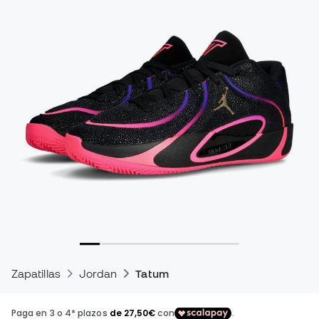
Zapatillas
Jordan
Tatum