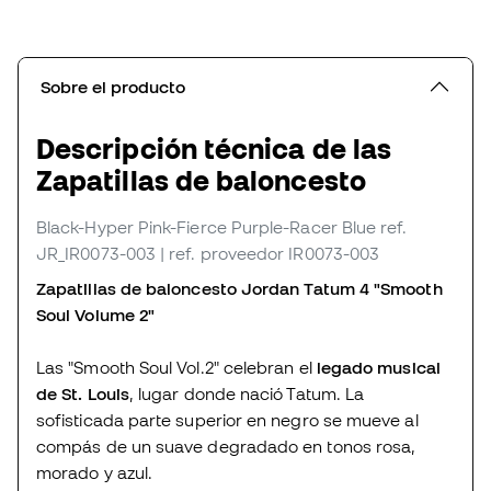
Sobre el producto
Descripción técnica de las
Zapatillas de baloncesto
Black-Hyper Pink-Fierce Purple-Racer Blue
ref.
JR_IR0073-003
| ref. proveedor IR0073-003
Zapatillas de baloncesto Jordan Tatum 4 "Smooth
Soul Volume 2"
Las "Smooth Soul Vol.2" celebran el
legado musical
de St. Louis
, lugar donde nació Tatum. La
sofisticada parte superior en negro se mueve al
compás de un suave degradado en tonos rosa,
morado y azul.