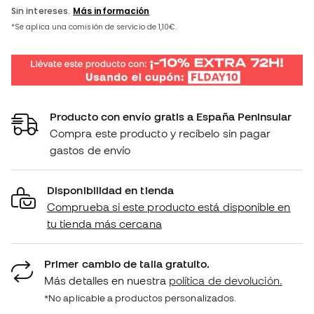
Producto con envío gratis a España Peninsular
Compra este producto y recíbelo sin pagar
gastos de envío
Disponibilidad en tienda
Comprueba si este producto está disponible en
tu tienda más cercana
Primer cambio de talla gratuito.
Más detalles en nuestra
política de devolución.
*No aplicable a productos personalizados.