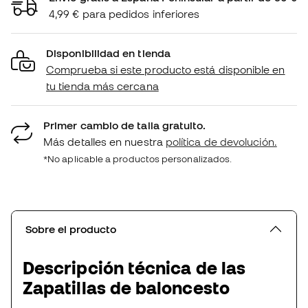
4,99 € para pedidos inferiores
Disponibilidad en tienda
Comprueba si este producto está disponible en
tu tienda más cercana
Primer cambio de talla gratuito.
Más detalles en nuestra
política de devolución.
*No aplicable a productos personalizados.
Sobre el producto
Descripción técnica de las
Zapatillas de baloncesto