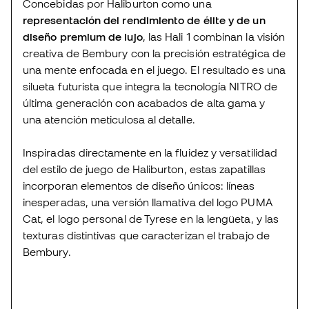
Concebidas por Haliburton como una
representación del rendimiento de élite y de un
diseño premium de lujo
, las Hali 1 combinan la visión
creativa de Bembury con la precisión estratégica de
una mente enfocada en el juego. El resultado es una
silueta futurista que integra la tecnología NITRO de
última generación con acabados de alta gama y
una atención meticulosa al detalle.
Inspiradas directamente en la fluidez y versatilidad
del estilo de juego de Haliburton, estas zapatillas
incorporan elementos de diseño únicos: líneas
inesperadas, una versión llamativa del logo PUMA
Cat, el logo personal de Tyrese en la lengüeta, y las
texturas distintivas que caracterizan el trabajo de
Bembury.