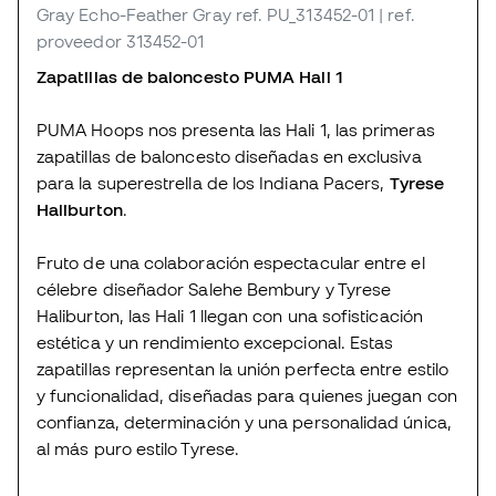
Gray Echo-Feather Gray
ref. PU_313452-01
| ref.
proveedor 313452-01
Zapatillas de baloncesto PUMA Hali 1
PUMA Hoops nos presenta las Hali 1, las primeras
zapatillas de baloncesto diseñadas en exclusiva
para la superestrella de los Indiana Pacers,
Tyrese
Haliburton
.
Fruto de una colaboración espectacular entre el
célebre diseñador Salehe Bembury y Tyrese
Haliburton, las Hali 1 llegan con una sofisticación
estética y un rendimiento excepcional. Estas
zapatillas representan la unión perfecta entre estilo
y funcionalidad, diseñadas para quienes juegan con
confianza, determinación y una personalidad única,
al más puro estilo Tyrese.