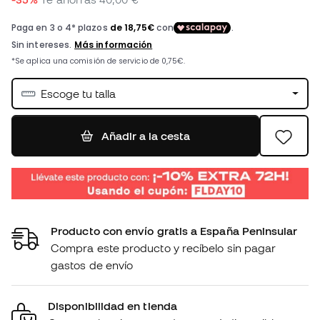
Escoge tu talla
Añadir a la cesta
Producto con envío gratis a España Peninsular
Compra este producto y recíbelo sin pagar
gastos de envío
Disponibilidad en tienda