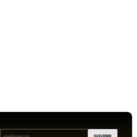
SUSCRIBIR