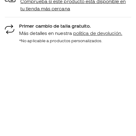
Comprueba si este producto está disponible en
tu tienda más cercana
Primer cambio de talla gratuito.
Más detalles en nuestra
política de devolución.
*No aplicable a productos personalizados.