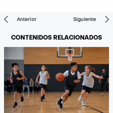
Anterior
Siguiente
CONTENIDOS RELACIONADOS