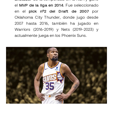
el
MVP de la liga en 2014
. Fue seleccionado
en el
pick nº2 del Draft de 2007
por
Oklahoma City Thunder, donde jugo desde
2007 hasta 2016, también ha jugado en
Warriors (2016-2019) y Nets (2019-2023) y
actualmente juega en los Phoenix Suns.