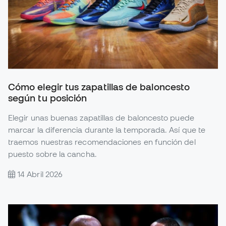
Cómo elegir tus zapatillas de baloncesto
según tu posición
Elegir unas buenas zapatillas de baloncesto puede
marcar la diferencia durante la temporada. Así que te
traemos nuestras recomendaciones en función del
puesto sobre la cancha.
14 Abril 2026