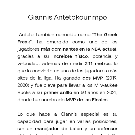
Giannis Antetokounmpo
Anteto, también conocido como "
The Greek
Freak
", ha emergido como uno de los
jugadores
más dominantes en la NBA actual
,
gracias a su
increíble físico
, potencia y
velocidad, además de medir
2.11 metros
, lo
que lo convierte en uno de los jugadores más
altos de la liga. Ha ganado
dos MVP
(2019,
2020) y fue clave para llevar a los Milwaukee
Bucks a su
primer anillo
en 50 años en 2021,
donde fue nombrado
MVP de las Finales
.
Lo que hace a Giannis especial es su
capacidad para jugar en varias posiciones,
ser un
manejador de balón
y un
defensor