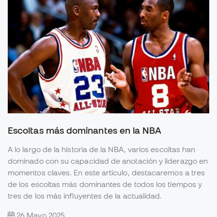
Escoltas más dominantes en la NBA
A lo largo de la historia de la NBA, varios escoltas han
dominado con su capacidad de anotación y liderazgo en
momentos claves. En este artículo, destacaremos a tres
de los escoltas más dominantes de todos los tiempos y
tres de los más influyentes de la actualidad.
26 Mayo 2025