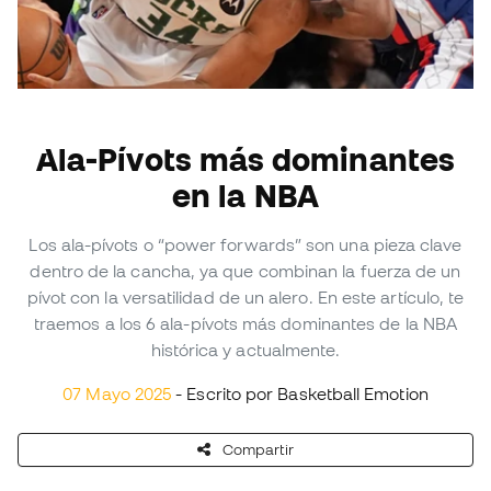
Ala-Pívots más dominantes
en la NBA
Los ala-pívots o “power forwards” son una pieza clave
dentro de la cancha, ya que combinan la fuerza de un
pívot con la versatilidad de un alero. En este artículo, te
traemos a los 6 ala-pívots más dominantes de la NBA
histórica y actualmente.
07 Mayo 2025
- Escrito por Basketball Emotion
Compartir