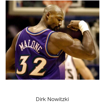
Dirk Nowitzki