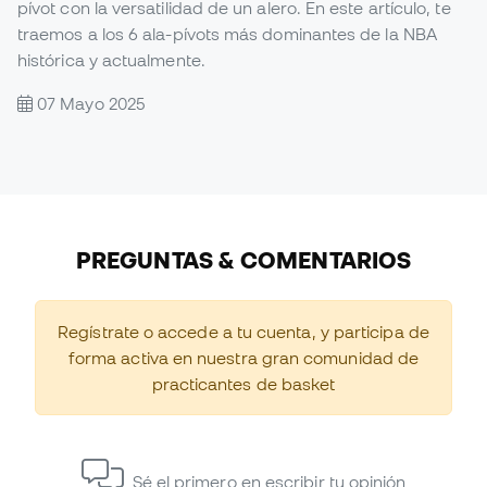
pívot con la versatilidad de un alero. En este artículo, te
traemos a los 6 ala-pívots más dominantes de la NBA
histórica y actualmente.
07 Mayo 2025
PREGUNTAS & COMENTARIOS
Regístrate o accede a tu cuenta, y participa de
forma activa en nuestra gran comunidad de
practicantes de basket
Sé el primero en escribir tu opinión