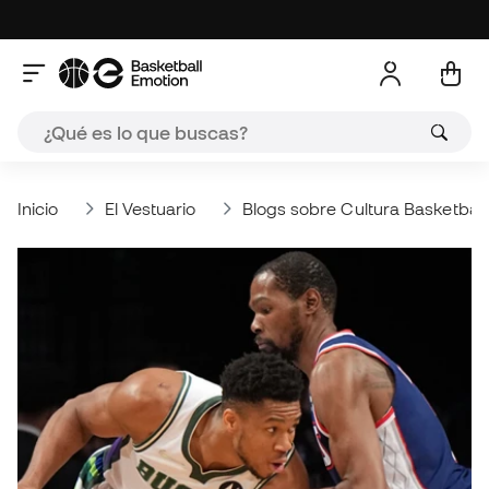
Inicio
El Vestuario
Blogs sobre Cultura Basketball