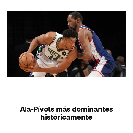
Ala-Pívots más dominantes
históricamente