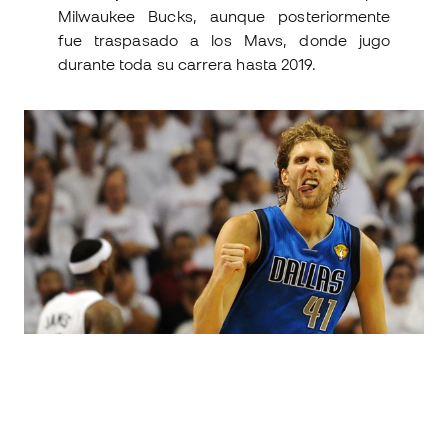
Milwaukee Bucks, aunque posteriormente
fue traspasado a los Mavs, donde jugo
durante toda su carrera hasta 2019.