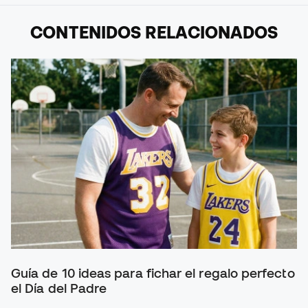
CONTENIDOS RELACIONADOS
Guía de 10 ideas para fichar el regalo perfecto
el Día del Padre