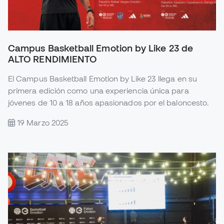
Campus Basketball Emotion by Like 23 de
ALTO RENDIMIENTO
El Campus Basketball Emotion by Like 23 llega en su
primera edición como una experiencia única para
jóvenes de 10 a 18 años apasionados por el baloncesto.
19 Marzo 2025