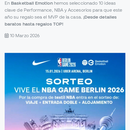
En
Basketball Emotion
hemos seleccionado 10 ideas
clave de Performance, NBA y Accesorios para que este
año su regalo sea el MVP de la casa.
¡Desde detalles
baratos hasta regalos TOP!
10 Marzo 2026