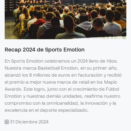
Recap 2024 de Sports Emotion
En Sports Emotion celebramos un 2024 lleno de hitos.
Nuestra marca Basketball Emotion, en su primer año,
alcanzó los 8 millones de euros en facturación y recibió
el premio a mejor nueva marca de retail en los Mapic
Awards. Este logro, junto con el crecimiento de Fútbol
Emotion y nuestras demás unidades, reafirma nuestro
compromiso con la omnicanalidad, la innovación y la
excelencia en el deporte especializado.
31 Diciembre 2024