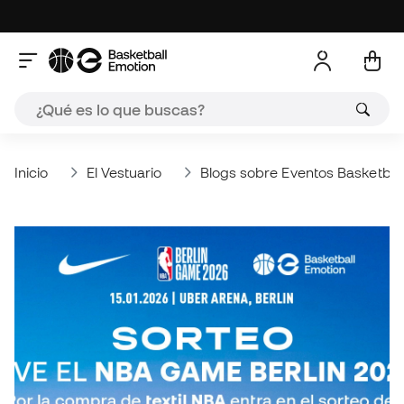
Inicio
El Vestuario
Blogs sobre Eventos Basketbal