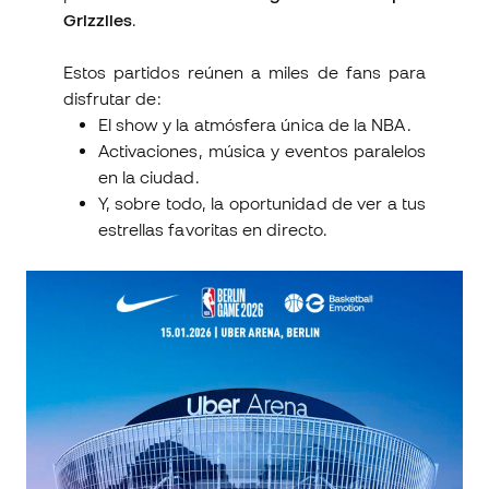
Grizzlies
.
Estos partidos reúnen a miles de fans para
disfrutar de:
El show y la atmósfera única de la NBA.
Activaciones, música y eventos paralelos
en la ciudad.
Y, sobre todo, la oportunidad de ver a tus
estrellas favoritas en directo.