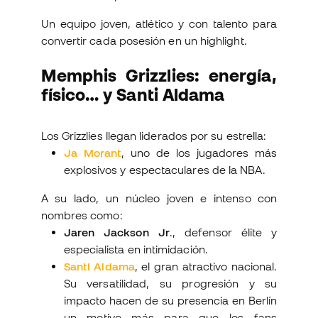
Un equipo joven, atlético y con talento para
convertir cada posesión en un highlight.
Memphis Grizzlies: energía,
físico… y Santi Aldama
Los Grizzlies llegan liderados por su estrella:
Ja Morant
, uno de los jugadores más
explosivos y espectaculares de la NBA.
A su lado, un núcleo joven e intenso con
nombres como:
Jaren Jackson Jr
., defensor élite y
especialista en intimidación.
Santi Aldama
, el gran atractivo nacional.
Su versatilidad, su progresión y su
impacto hacen de su presencia en Berlín
un motivo más para que los fans