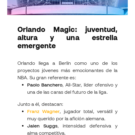
Orlando Magic: juventud,
altura y una estrella
emergente
Orlando llega a Berlín como uno de los
proyectos jóvenes más emocionantes de la
NBA. Su gran referente es:
Paolo Banchero
, All-Star, líder ofensivo y
una de las caras del futuro de la liga.
Junto a él, destacan:
Franz Wagner
, jugador total, versátil y
muy querido por la afición alemana.
Jalen Suggs
, intensidad defensiva y
alma competitiva.