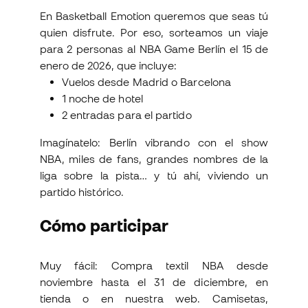
En Basketball Emotion queremos que seas tú
quien disfrute. Por eso, sorteamos un viaje
para 2 personas al NBA Game Berlín el 15 de
enero de 2026, que incluye:
Vuelos desde Madrid o Barcelona
1 noche de hotel
2 entradas para el partido
Imagínatelo: Berlín vibrando con el show
NBA, miles de fans, grandes nombres de la
liga sobre la pista… y tú ahí, viviendo un
partido histórico.
Cómo participar
Muy fácil: Compra textil NBA desde
noviembre hasta el 31 de diciembre, en
tienda o en nuestra web. Camisetas,