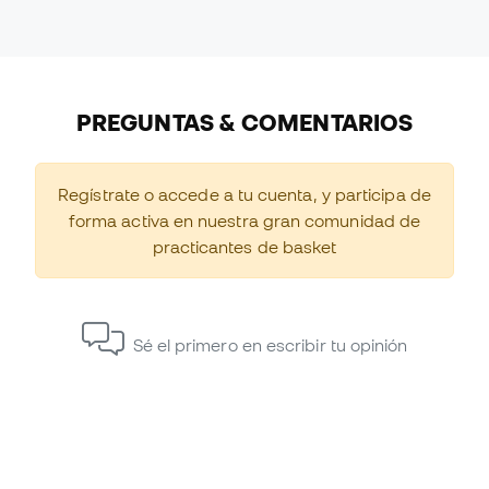
PREGUNTAS & COMENTARIOS
Regístrate o accede a tu cuenta, y participa de
forma activa en nuestra gran comunidad de
practicantes de basket
Sé el primero en escribir tu opinión