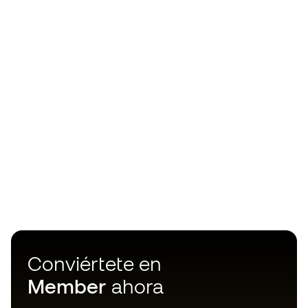
Conviértete en
Member
ahora