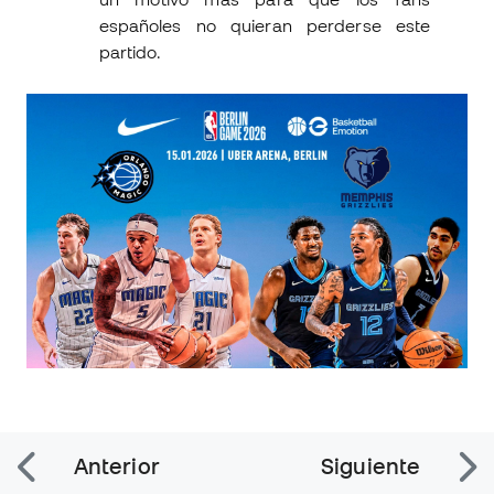
españoles no quieran perderse este
partido.
Anterior
Siguiente