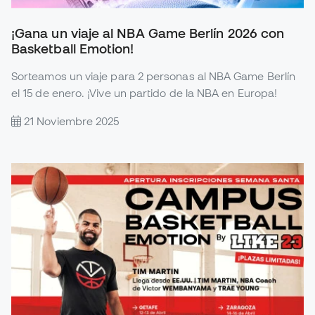
¡Gana un viaje al NBA Game Berlín 2026 con
Basketball Emotion!
Sorteamos un viaje para 2 personas al NBA Game Berlín
el 15 de enero. ¡Vive un partido de la NBA en Europa!
21 Noviembre 2025