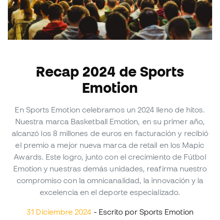
Recap 2024 de Sports
Emotion
En Sports Emotion celebramos un 2024 lleno de hitos.
Nuestra marca Basketball Emotion, en su primer año,
alcanzó los 8 millones de euros en facturación y recibió
el premio a mejor nueva marca de retail en los Mapic
Awards. Este logro, junto con el crecimiento de Fútbol
Emotion y nuestras demás unidades, reafirma nuestro
compromiso con la omnicanalidad, la innovación y la
excelencia en el deporte especializado.
31 Diciembre 2024
- Escrito por Sports Emotion