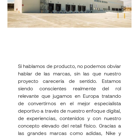
Si hablamos de producto, no podemos obviar
hablar de las marcas, sin las que nuestro
proyecto carecería de sentido. Estamos
siendo conscientes realmente del rol
relevante que jugamos en Europa tratando
de convertirnos en el mejor especialista
deportivo a través de nuestro enfoque digital,
de experiencias, contenidos y con nuestro
concepto elevado del retail físico. Gracias a
las grandes marcas como adidas, Nike y