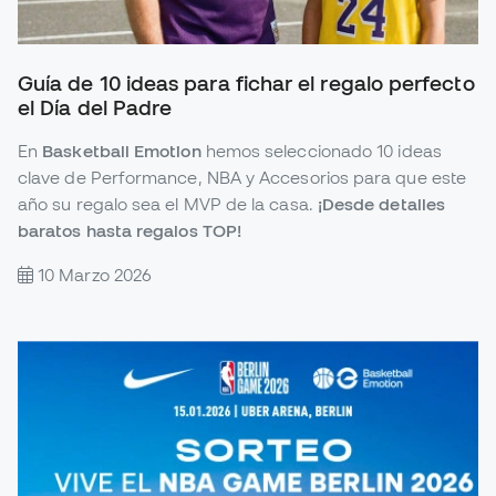
Guía de 10 ideas para fichar el regalo perfecto
el Día del Padre
En
Basketball Emotion
hemos seleccionado 10 ideas
clave de Performance, NBA y Accesorios para que este
año su regalo sea el MVP de la casa.
¡Desde detalles
baratos hasta regalos TOP!
10 Marzo 2026