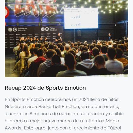
Recap 2024 de Sports Emotion
En Sports Emotion celebramos un 2024 lleno de hitos.
Nuestra marca Basketball Emotion, en su primer año,
alcanzó los 8 millones de euros en facturación y recibió
el premio a mejor nueva marca de retail en los Mapic
Awards. Este logro, junto con el crecimiento de Fútbol