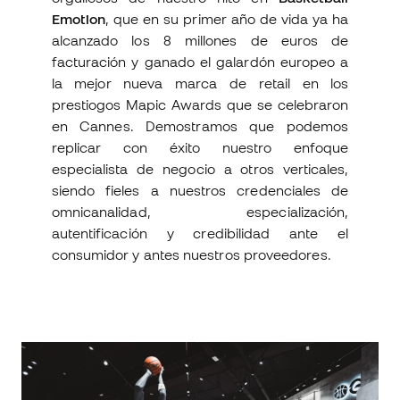
Emotion
, que en su primer año de vida ya ha
alcanzado los 8 millones de euros de
facturación y ganado el galardón europeo a
la mejor nueva marca de retail en los
prestiogos Mapic Awards que se celebraron
en Cannes. Demostramos que podemos
replicar con éxito nuestro enfoque
especialista de negocio a otros verticales,
siendo fieles a nuestros credenciales de
omnicanalidad, especialización,
autentificación y credibilidad ante el
consumidor y antes nuestros proveedores.