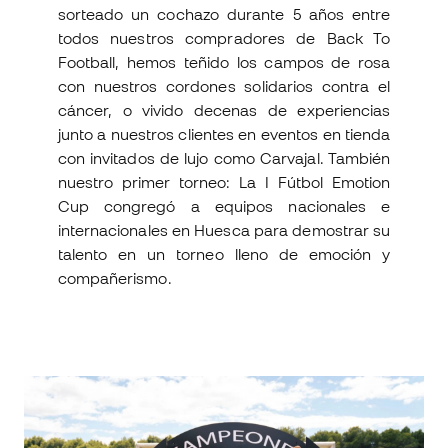
sorteado un cochazo durante 5 años entre
todos nuestros compradores de Back To
Football, hemos teñido los campos de rosa
con nuestros cordones solidarios contra el
cáncer, o vivido decenas de experiencias
junto a nuestros clientes en eventos en tienda
con invitados de lujo como Carvajal. También
nuestro primer torneo: La I Fútbol Emotion
Cup congregó a equipos nacionales e
internacionales en Huesca para demostrar su
talento en un torneo lleno de emoción y
compañerismo.