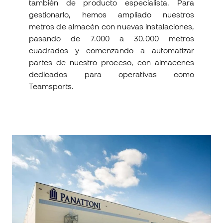
también de producto especialista. Para
gestionarlo, hemos ampliado nuestros
metros de almacén con nuevas instalaciones,
pasando de 7.000 a 30.000
metros
cuadrados y comenzando a automatizar
partes de nuestro proceso, con almacenes
dedicados para operativas como
Teamsports.