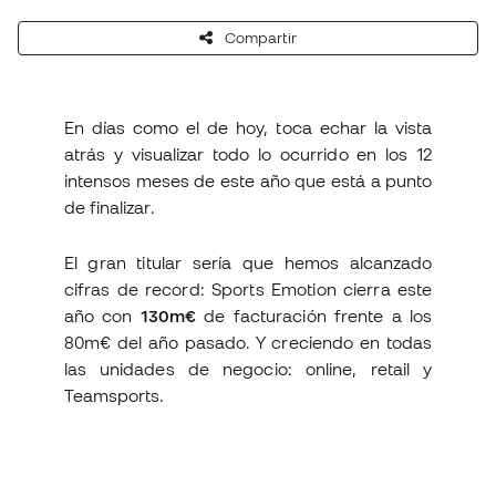
Compartir
En días como el de hoy, toca echar la vista
atrás y visualizar todo lo ocurrido en los 12
intensos meses de este año que está a punto
de finalizar.
El gran titular sería que hemos alcanzado
cifras de record: Sports Emotion cierra este
año con
130m€
de facturación frente a los
80m€ del año pasado. Y creciendo en todas
las unidades de negocio: online, retail y
Teamsports.