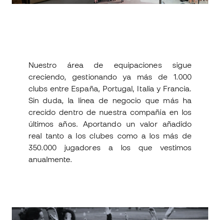
Nuestro área de equipaciones sigue
creciendo, gestionando ya más de 1.000
clubs entre España, Portugal, Italia y Francia.
Sin duda, la línea de negocio que más ha
crecido dentro de nuestra compañía en los
últimos años. Aportando un valor añadido
real tanto a los clubes como a los más de
350.000 jugadores a los que vestimos
anualmente.