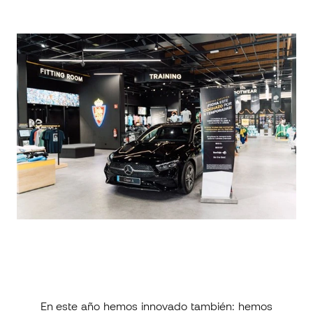
En este año hemos innovado también: hemos