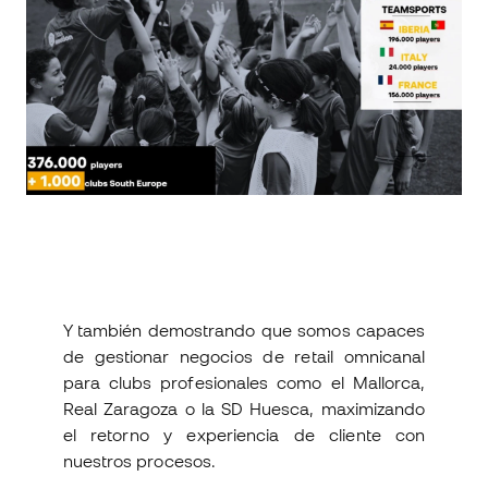
Y también demostrando que somos capaces
de gestionar negocios de retail omnicanal
para clubs profesionales como el Mallorca,
Real Zaragoza o la SD Huesca, maximizando
el retorno y experiencia de cliente con
nuestros procesos.