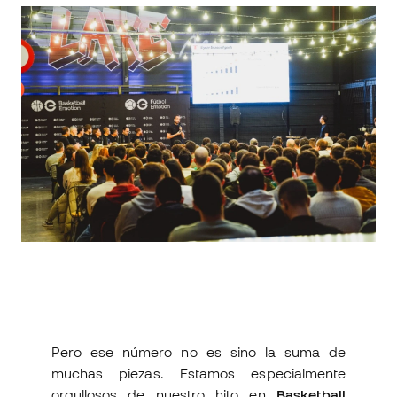
Pero ese número no es sino la suma de
muchas piezas. Estamos especialmente
orgullosos de nuestro hito en
Basketball