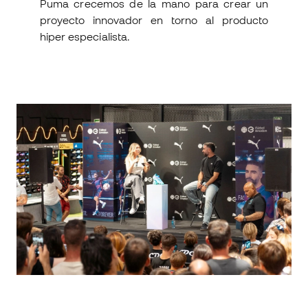
Puma crecemos de la mano para crear un
proyecto innovador en torno al producto
hiper especialista.