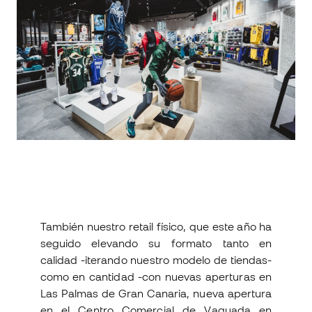
También nuestro retail físico, que este año ha
seguido elevando su formato tanto en
calidad -iterando nuestro modelo de tiendas-
como en cantidad -con nuevas aperturas en
Las Palmas de Gran Canaria, nueva apertura
en el Centro Comercial de Vaguada en