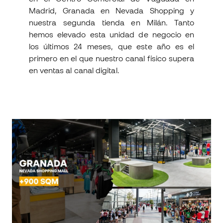
Madrid, Granada en Nevada Shopping y
nuestra segunda tienda en Milán. Tanto
hemos elevado esta unidad de negocio en
los últimos 24 meses, que este año es el
primero en el que nuestro canal físico supera
en ventas al canal digital.