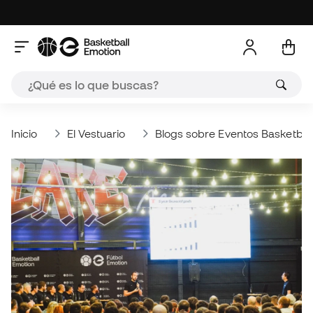
Inicio
El Vestuario
Blogs sobre Eventos Basketbal