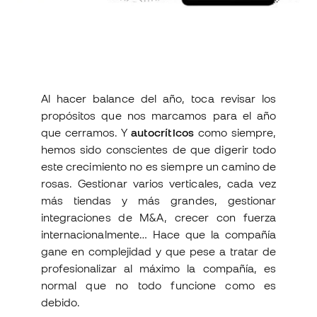
Al hacer balance del año, toca revisar los
propósitos que nos marcamos para el año
que cerramos. Y
autocríticos
como siempre,
hemos sido conscientes de que digerir todo
este crecimiento no es siempre un camino de
rosas. Gestionar varios verticales, cada vez
más tiendas y más grandes, gestionar
integraciones de M&A, crecer con fuerza
internacionalmente… Hace que la compañía
gane en complejidad y que pese a tratar de
profesionalizar al máximo la compañía, es
normal que no todo funcione como es
debido.