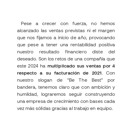
Pese a crecer con fuerza, no hemos
alcanzado las ventas previstas ni el margen
que nos fijamos a inicio de año, provocando
que pese a tener una rentabilidad positiva
nuestro resultado financiero diste del
deseado. Son los retos de una compañía que
este 2024 ha
multiplicado sus ventas por 4
respecto a su facturación de 2021
. Con
nuestro slogan de “Be The Best” por
bandera, tenemos claro que con ambición y
humildad, lograremos seguir construyendo
una empresa de crecimiento con bases cada
vez más sólidas gracias al trabajo en equipo.