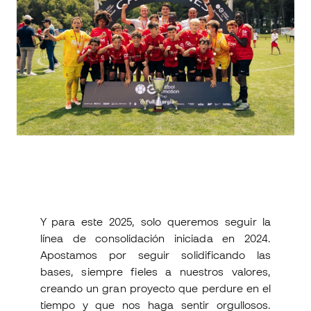
Y para este 2025, solo queremos seguir la
línea de consolidación iniciada en 2024.
Apostamos por seguir solidificando las
bases, siempre fieles a nuestros valores,
creando un gran proyecto que perdure en el
tiempo y que nos haga sentir orgullosos.