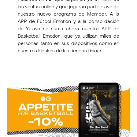
las ventas online y que jugarán parte clave de
nuestro nuevo programa de Member. A la
APP de Fútbol Emotion y a la consolidación
de Yulava se suma ahora nuestra APP de
Basketball Emotion, que ya utilizan miles de
personas tanto en sus dispositivos como en
nuestros kioskos de las tiendas físicas.