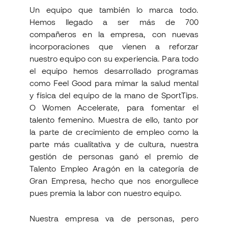
Un equipo que también lo marca todo.
Hemos llegado a ser más de 700
compañeros en la empresa, con nuevas
incorporaciones que vienen a reforzar
nuestro equipo con su experiencia. Para todo
el equipo hemos desarrollado programas
como Feel Good para mimar la salud mental
y física del equipo de la mano de SportTips.
O Women Accelerate, para fomentar el
talento femenino. Muestra de ello, tanto por
la parte de crecimiento de empleo como la
parte más cualitativa y de cultura, nuestra
gestión de personas ganó el premio de
Talento Empleo Aragón en la categoría de
Gran Empresa, hecho que nos enorgullece
pues premia la labor con nuestro equipo.
Nuestra empresa va de personas, pero