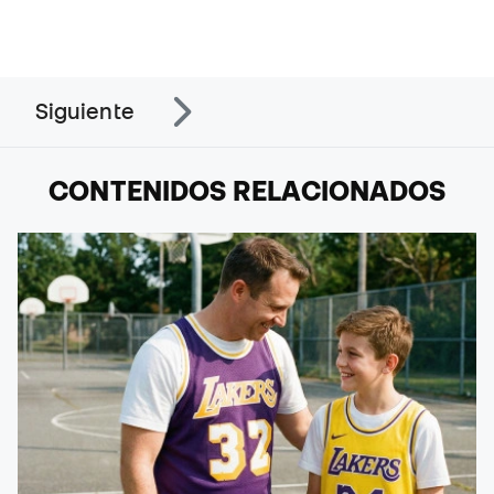
Siguiente
CONTENIDOS RELACIONADOS