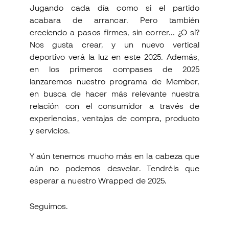
Jugando cada día como si el partido
acabara de arrancar. Pero también
creciendo a pasos firmes, sin correr... ¿O sí?
Nos gusta crear, y un nuevo vertical
deportivo verá la luz en este 2025. Además,
en los primeros compases de 2025
lanzaremos nuestro programa de Member,
en busca de hacer más relevante nuestra
relación con el consumidor a través de
experiencias, ventajas de compra, producto
y servicios.
Y aún tenemos mucho más en la cabeza que
aún no podemos desvelar. Tendréis que
esperar a nuestro Wrapped de 2025.
Seguimos.