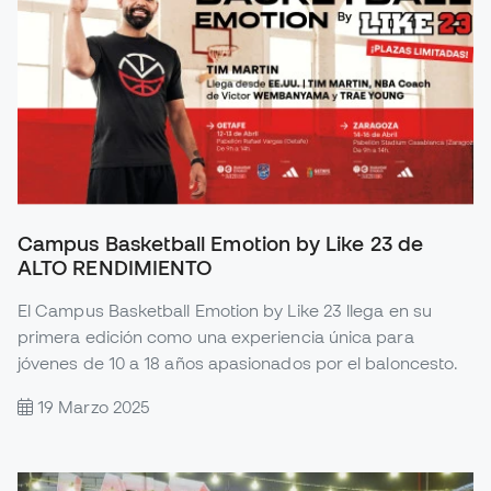
Campus Basketball Emotion by Like 23 de
ALTO RENDIMIENTO
El Campus Basketball Emotion by Like 23 llega en su
primera edición como una experiencia única para
jóvenes de 10 a 18 años apasionados por el baloncesto.
19 Marzo 2025