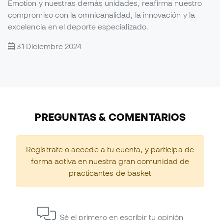
Emotion y nuestras demás unidades, reafirma nuestro
compromiso con la omnicanalidad, la innovación y la
excelencia en el deporte especializado.
31 Diciembre 2024
PREGUNTAS & COMENTARIOS
Regístrate o accede a tu cuenta, y participa de
forma activa en nuestra gran comunidad de
practicantes de basket
Sé el primero en escribir tu opinión